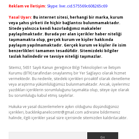
Reklam ve İletişim:
Skype: live:.cid.575569c608265c69
Yasal Uyarı:
Bu internet sitesi, herhangi bir marka, kurum
veya şahıs şirketi ile hiçbir bağlantısı bulunmamaktadır.
Sitede yalnızca kendi hazırladığımız makaleler
paylaşılmaktadır. Burada yer alan içerikler haber niteliği
taşımamakta olup, gerçek kurum ve kişiler hakkında
paylaşım yapılmamaktadır. Gerçek kurum ve kişiler ile isim
benzerlikleri tamamen tesadüfidir. Sitemizdeki bilgiler
taslak halindedir ve tavsiye niteliği taşımazlar.
Sitemiz, 5651 Sayılı Kanun gereğince Bilgi Teknolojileri ve İletişim
Kurumu (BTK) tarafından onaylanmış bir Yer Sağlayıcı olarak hizmet
vermektedir. Bu nedenle, sitedeki içerikleri proaktif olarak denetleme
veya araştırma yükümlülüğümüz bulunmamaktadır. Ancak, üyelerimiz
yazdıkları içeriklerin sorumluluğunu taşımakta olup, siteye üye olarak
bu sorumluluğu kabul etmiş sayılırlar.
Hukuka ve yasal düzenlemelere aykırı olduğunu düşündüğünüz
içerikleri,
backlinkpanelicomtr@gmail.com
adresine bildirmeniz
halinde, ilgili içerikler yasal süre içerisinde sitemizden kaldırılacaktır.
Arama