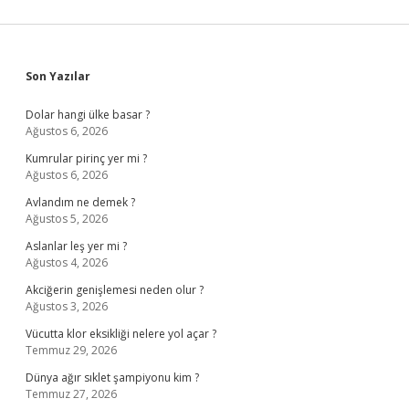
Sidebar
Son Yazılar
Dolar hangi ülke basar ?
Ağustos 6, 2026
Kumrular pirinç yer mi ?
Ağustos 6, 2026
Avlandım ne demek ?
Ağustos 5, 2026
Aslanlar leş yer mi ?
Ağustos 4, 2026
Akciğerin genişlemesi neden olur ?
Ağustos 3, 2026
Vücutta klor eksikliği nelere yol açar ?
Temmuz 29, 2026
Dünya ağır sıklet şampiyonu kim ?
Temmuz 27, 2026