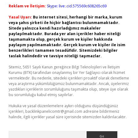
Reklam ve İletişim:
Skype: live:.cid.575569c608265c69
Yasal Uyarı:
Bu internet sitesi, herhangi bir marka, kurum
veya şahıs şirketi ile hiçbir bağlantısı bulunmamaktadır.
Sitede yalnızca kendi hazırladığımız makaleler
paylaşılmaktadır. Burada yer alan içerikler haber niteliği
taşımamakta olup, gerçek kurum ve kişiler hakkında
paylaşım yapılmamaktadır. Gerçek kurum ve kişiler ile isim
benzerlikleri tamamen tesadüfidir. Sitemizdeki bilgiler
taslak halindedir ve tavsiye niteliği taşımazlar.
Sitemiz, 5651 Sayılı Kanun gereğince Bilgi Teknolojileri ve İletişim
Kurumu (BTK) tarafından onaylanmış bir Yer Sağlayıcı olarak hizmet
vermektedir. Bu nedenle, sitedeki içerikleri proaktif olarak denetleme
veya araştırma yükümlülüğümüz bulunmamaktadır. Ancak, üyelerimiz
yazdıkları içeriklerin sorumluluğunu taşımakta olup, siteye üye olarak
bu sorumluluğu kabul etmiş sayılırlar.
Hukuka ve yasal düzenlemelere aykırı olduğunu düşündüğünüz
içerikleri,
backlinkpanelicomtr@gmail.com
adresine bildirmeniz
halinde, ilgili içerikler yasal süre içerisinde sitemizden kaldırılacaktır.
Arama