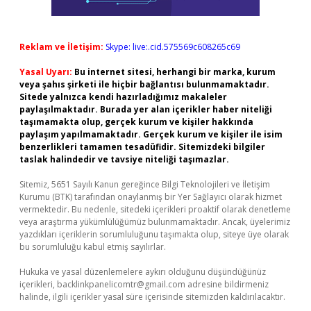
Reklam ve İletişim:
Skype: live:.cid.575569c608265c69
Yasal Uyarı:
Bu internet sitesi, herhangi bir marka, kurum
veya şahıs şirketi ile hiçbir bağlantısı bulunmamaktadır.
Sitede yalnızca kendi hazırladığımız makaleler
paylaşılmaktadır. Burada yer alan içerikler haber niteliği
taşımamakta olup, gerçek kurum ve kişiler hakkında
paylaşım yapılmamaktadır. Gerçek kurum ve kişiler ile isim
benzerlikleri tamamen tesadüfidir. Sitemizdeki bilgiler
taslak halindedir ve tavsiye niteliği taşımazlar.
Sitemiz, 5651 Sayılı Kanun gereğince Bilgi Teknolojileri ve İletişim
Kurumu (BTK) tarafından onaylanmış bir Yer Sağlayıcı olarak hizmet
vermektedir. Bu nedenle, sitedeki içerikleri proaktif olarak denetleme
veya araştırma yükümlülüğümüz bulunmamaktadır. Ancak, üyelerimiz
yazdıkları içeriklerin sorumluluğunu taşımakta olup, siteye üye olarak
bu sorumluluğu kabul etmiş sayılırlar.
Hukuka ve yasal düzenlemelere aykırı olduğunu düşündüğünüz
içerikleri,
backlinkpanelicomtr@gmail.com
adresine bildirmeniz
halinde, ilgili içerikler yasal süre içerisinde sitemizden kaldırılacaktır.