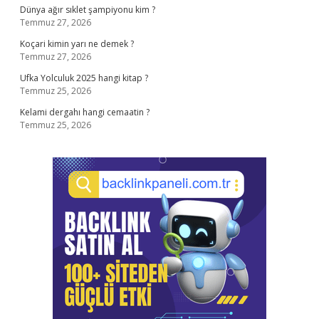
Dünya ağır sıklet şampiyonu kim ?
Temmuz 27, 2026
Koçari kimin yarı ne demek ?
Temmuz 27, 2026
Ufka Yolculuk 2025 hangi kitap ?
Temmuz 25, 2026
Kelami dergahı hangi cemaatin ?
Temmuz 25, 2026