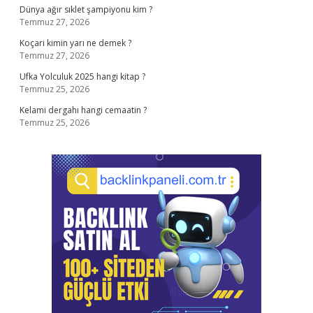
Dünya ağır sıklet şampiyonu kim ?
Temmuz 27, 2026
Koçari kimin yarı ne demek ?
Temmuz 27, 2026
Ufka Yolculuk 2025 hangi kitap ?
Temmuz 25, 2026
Kelami dergahı hangi cemaatin ?
Temmuz 25, 2026