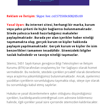
Reklam ve İletişim:
Skype: live:.cid.575569c608265c69
Yasal Uyarı:
Bu internet sitesi, herhangi bir marka, kurum
veya şahıs şirketi ile hiçbir bağlantısı bulunmamaktadır.
Sitede yalnızca kendi hazırladığımız makaleler
paylaşılmaktadır. Burada yer alan içerikler haber niteliği
taşımamakta olup, gerçek kurum ve kişiler hakkında
paylaşım yapılmamaktadır. Gerçek kurum ve kişiler ile isim
benzerlikleri tamamen tesadüfidir. Sitemizdeki bilgiler
taslak halindedir ve tavsiye niteliği taşımazlar.
Sitemiz, 5651 Sayılı Kanun gereğince Bilgi Teknolojileri ve İletişim
Kurumu (BTK) tarafından onaylanmış bir Yer Sağlayıcı olarak hizmet
vermektedir. Bu nedenle, sitedeki içerikleri proaktif olarak denetleme
veya araştırma yükümlülüğümüz bulunmamaktadır. Ancak, üyelerimiz
yazdıkları içeriklerin sorumluluğunu taşımakta olup, siteye üye olarak
bu sorumluluğu kabul etmiş sayılırlar.
Hukuka ve yasal düzenlemelere aykırı olduğunu düşündüğünüz
içerikleri,
backlinkpanelicomtr@gmail.com
adresine bildirmeniz
halinde, ilgili içerikler yasal süre içerisinde sitemizden kaldırılacaktır.