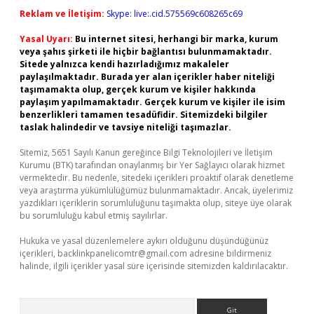
Reklam ve İletişim:
Skype: live:.cid.575569c608265c69
Yasal Uyarı:
Bu internet sitesi, herhangi bir marka, kurum
veya şahıs şirketi ile hiçbir bağlantısı bulunmamaktadır.
Sitede yalnızca kendi hazırladığımız makaleler
paylaşılmaktadır. Burada yer alan içerikler haber niteliği
taşımamakta olup, gerçek kurum ve kişiler hakkında
paylaşım yapılmamaktadır. Gerçek kurum ve kişiler ile isim
benzerlikleri tamamen tesadüfidir. Sitemizdeki bilgiler
taslak halindedir ve tavsiye niteliği taşımazlar.
Sitemiz, 5651 Sayılı Kanun gereğince Bilgi Teknolojileri ve İletişim
Kurumu (BTK) tarafından onaylanmış bir Yer Sağlayıcı olarak hizmet
vermektedir. Bu nedenle, sitedeki içerikleri proaktif olarak denetleme
veya araştırma yükümlülüğümüz bulunmamaktadır. Ancak, üyelerimiz
yazdıkları içeriklerin sorumluluğunu taşımakta olup, siteye üye olarak
bu sorumluluğu kabul etmiş sayılırlar.
Hukuka ve yasal düzenlemelere aykırı olduğunu düşündüğünüz
içerikleri,
backlinkpanelicomtr@gmail.com
adresine bildirmeniz
halinde, ilgili içerikler yasal süre içerisinde sitemizden kaldırılacaktır.
Arama