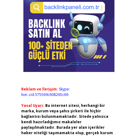
Reklam ve İletişim:
Skype:
live:.cid.575569c608265c69
Yasal Uyarı:
Bu internet sitesi, herhangi bir
marka, kurum veya şahıs şirketi ile hiçbir
bağlantısı bulunmamaktadır. Sitede yalnızca
kendi hazırladığımız makaleler
paylaşılmaktadır. Burada yer alan içerikler
haber niteliği taşımamakta olup, gerçek kurum