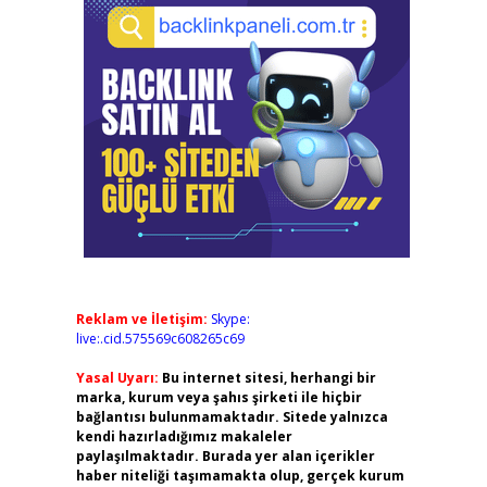
Reklam ve İletişim:
Skype:
live:.cid.575569c608265c69
Yasal Uyarı:
Bu internet sitesi, herhangi bir
marka, kurum veya şahıs şirketi ile hiçbir
bağlantısı bulunmamaktadır. Sitede yalnızca
kendi hazırladığımız makaleler
paylaşılmaktadır. Burada yer alan içerikler
haber niteliği taşımamakta olup, gerçek kurum