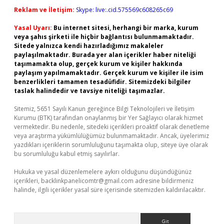
Reklam ve İletişim:
Skype: live:.cid.575569c608265c69
Yasal Uyarı:
Bu internet sitesi, herhangi bir marka, kurum
veya şahıs şirketi ile hiçbir bağlantısı bulunmamaktadır.
Sitede yalnızca kendi hazırladığımız makaleler
paylaşılmaktadır. Burada yer alan içerikler haber niteliği
taşımamakta olup, gerçek kurum ve kişiler hakkında
paylaşım yapılmamaktadır. Gerçek kurum ve kişiler ile isim
benzerlikleri tamamen tesadüfidir. Sitemizdeki bilgiler
taslak halindedir ve tavsiye niteliği taşımazlar.
Sitemiz, 5651 Sayılı Kanun gereğince Bilgi Teknolojileri ve İletişim
Kurumu (BTK) tarafından onaylanmış bir Yer Sağlayıcı olarak hizmet
vermektedir. Bu nedenle, sitedeki içerikleri proaktif olarak denetleme
veya araştırma yükümlülüğümüz bulunmamaktadır. Ancak, üyelerimiz
yazdıkları içeriklerin sorumluluğunu taşımakta olup, siteye üye olarak
bu sorumluluğu kabul etmiş sayılırlar.
Hukuka ve yasal düzenlemelere aykırı olduğunu düşündüğünüz
içerikleri,
backlinkpanelicomtr@gmail.com
adresine bildirmeniz
halinde, ilgili içerikler yasal süre içerisinde sitemizden kaldırılacaktır.
Arama