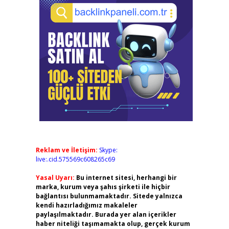
Reklam ve İletişim:
Skype:
live:.cid.575569c608265c69
Yasal Uyarı:
Bu internet sitesi, herhangi bir
marka, kurum veya şahıs şirketi ile hiçbir
bağlantısı bulunmamaktadır. Sitede yalnızca
kendi hazırladığımız makaleler
paylaşılmaktadır. Burada yer alan içerikler
haber niteliği taşımamakta olup, gerçek kurum