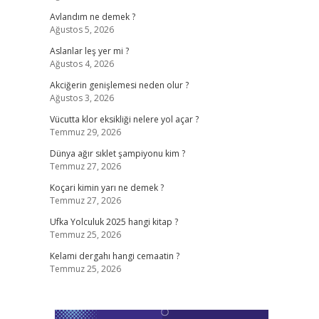
Avlandım ne demek ?
Ağustos 5, 2026
Aslanlar leş yer mi ?
Ağustos 4, 2026
Akciğerin genişlemesi neden olur ?
Ağustos 3, 2026
Vücutta klor eksikliği nelere yol açar ?
Temmuz 29, 2026
Dünya ağır sıklet şampiyonu kim ?
Temmuz 27, 2026
Koçari kimin yarı ne demek ?
Temmuz 27, 2026
Ufka Yolculuk 2025 hangi kitap ?
Temmuz 25, 2026
Kelami dergahı hangi cemaatin ?
Temmuz 25, 2026