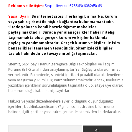
Reklam ve İletişim:
Skype: live:.cid.575569c608265c69
Yasal Uyarı:
Bu internet sitesi, herhangi bir marka, kurum
veya şahıs şirketi ile hiçbir bağlantısı bulunmamaktadır.
Sitede yalnızca kendi hazırladığımız makaleler
paylaşılmaktadır. Burada yer alan içerikler haber niteliği
taşımamakta olup, gerçek kurum ve kişiler hakkında
paylaşım yapılmamaktadır. Gerçek kurum ve kişiler ile isim
benzerlikleri tamamen tesadüfidir. Sitemizdeki bilgiler
taslak halindedir ve tavsiye niteliği taşımazlar.
Sitemiz, 5651 Sayılı Kanun gereğince Bilgi Teknolojileri ve İletişim
Kurumu (BTK) tarafından onaylanmış bir Yer Sağlayıcı olarak hizmet
vermektedir. Bu nedenle, sitedeki içerikleri proaktif olarak denetleme
veya araştırma yükümlülüğümüz bulunmamaktadır. Ancak, üyelerimiz
yazdıkları içeriklerin sorumluluğunu taşımakta olup, siteye üye olarak
bu sorumluluğu kabul etmiş sayılırlar.
Hukuka ve yasal düzenlemelere aykırı olduğunu düşündüğünüz
içerikleri,
backlinkpanelicomtr@gmail.com
adresine bildirmeniz
halinde, ilgili içerikler yasal süre içerisinde sitemizden kaldırılacaktır.
Arama