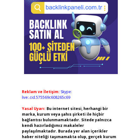
Reklam ve İletişim:
Skype:
live:.cid.575569c608265c69
Yasal Uyarı:
Bu internet sitesi, herhangi bir
marka, kurum veya şahıs şirketi ile hiçbir
bağlantısı bulunmamaktadır. Sitede yalnızca
kendi hazırladığımız makaleler
paylaşılmaktadır. Burada yer alan içerikler
haber niteliği taşımamakta olup, gerçek kurum