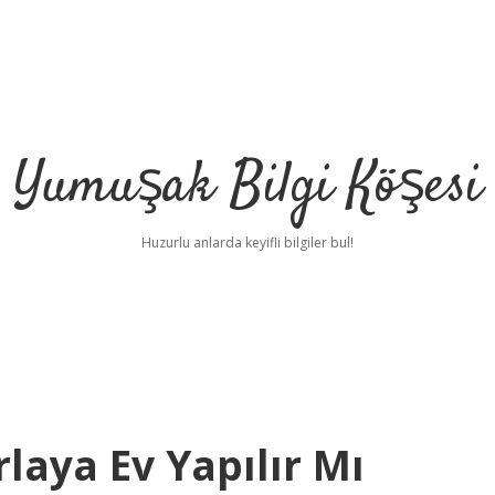
Yumuşak Bilgi Köşesi
Huzurlu anlarda keyifli bilgiler bul!
laya Ev Yapılır Mı