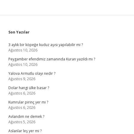
Sidebar
Son Yazılar
3 aylık bir köpeğe kuduz aşısı yapılabilir mi ?
Ağustos 10, 2026
Peygamber efendimiz zamanında Kuran yazıldı mı ?
Ağustos 10, 2026
Yalova Armutlu olayı nedir ?
Ağustos 9, 2026
Dolar hangi ülke basar ?
Ağustos 6, 2026
Kumrular pirinç yer mi ?
Ağustos 6, 2026
Avlandım ne demek ?
Ağustos 5, 2026
Aslanlar leş yer mi ?