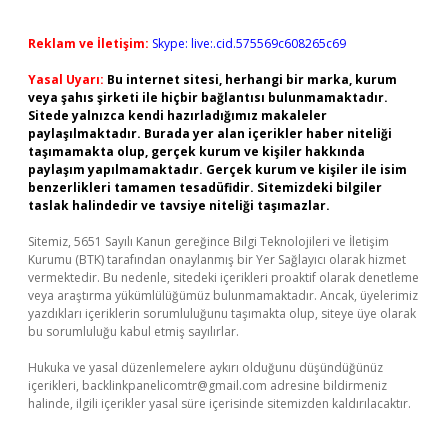
Reklam ve İletişim:
Skype: live:.cid.575569c608265c69
Yasal Uyarı:
Bu internet sitesi, herhangi bir marka, kurum
veya şahıs şirketi ile hiçbir bağlantısı bulunmamaktadır.
Sitede yalnızca kendi hazırladığımız makaleler
paylaşılmaktadır. Burada yer alan içerikler haber niteliği
taşımamakta olup, gerçek kurum ve kişiler hakkında
paylaşım yapılmamaktadır. Gerçek kurum ve kişiler ile isim
benzerlikleri tamamen tesadüfidir. Sitemizdeki bilgiler
taslak halindedir ve tavsiye niteliği taşımazlar.
Sitemiz, 5651 Sayılı Kanun gereğince Bilgi Teknolojileri ve İletişim
Kurumu (BTK) tarafından onaylanmış bir Yer Sağlayıcı olarak hizmet
vermektedir. Bu nedenle, sitedeki içerikleri proaktif olarak denetleme
veya araştırma yükümlülüğümüz bulunmamaktadır. Ancak, üyelerimiz
yazdıkları içeriklerin sorumluluğunu taşımakta olup, siteye üye olarak
bu sorumluluğu kabul etmiş sayılırlar.
Hukuka ve yasal düzenlemelere aykırı olduğunu düşündüğünüz
içerikleri,
backlinkpanelicomtr@gmail.com
adresine bildirmeniz
halinde, ilgili içerikler yasal süre içerisinde sitemizden kaldırılacaktır.