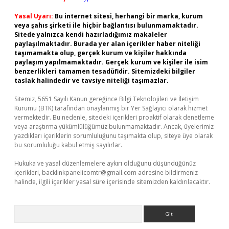
Yasal Uyarı:
Bu internet sitesi, herhangi bir marka, kurum
veya şahıs şirketi ile hiçbir bağlantısı bulunmamaktadır.
Sitede yalnızca kendi hazırladığımız makaleler
paylaşılmaktadır. Burada yer alan içerikler haber niteliği
taşımamakta olup, gerçek kurum ve kişiler hakkında
paylaşım yapılmamaktadır. Gerçek kurum ve kişiler ile isim
benzerlikleri tamamen tesadüfidir. Sitemizdeki bilgiler
taslak halindedir ve tavsiye niteliği taşımazlar.
Sitemiz, 5651 Sayılı Kanun gereğince Bilgi Teknolojileri ve İletişim
Kurumu (BTK) tarafından onaylanmış bir Yer Sağlayıcı olarak hizmet
vermektedir. Bu nedenle, sitedeki içerikleri proaktif olarak denetleme
veya araştırma yükümlülüğümüz bulunmamaktadır. Ancak, üyelerimiz
yazdıkları içeriklerin sorumluluğunu taşımakta olup, siteye üye olarak
bu sorumluluğu kabul etmiş sayılırlar.
Hukuka ve yasal düzenlemelere aykırı olduğunu düşündüğünüz
içerikleri,
backlinkpanelicomtr@gmail.com
adresine bildirmeniz
halinde, ilgili içerikler yasal süre içerisinde sitemizden kaldırılacaktır.
Arama