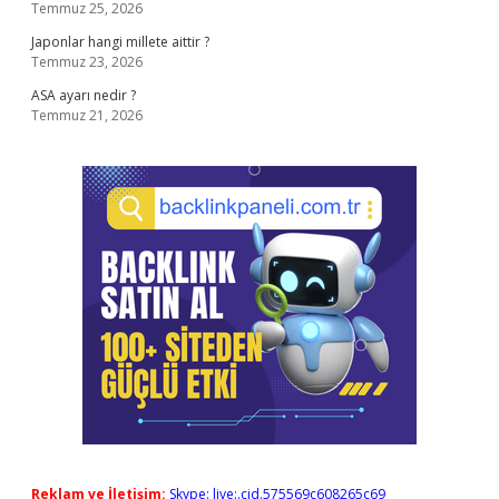
Temmuz 25, 2026
Japonlar hangi millete aittir ?
Temmuz 23, 2026
ASA ayarı nedir ?
Temmuz 21, 2026
Reklam ve İletişim:
Skype: live:.cid.575569c608265c69