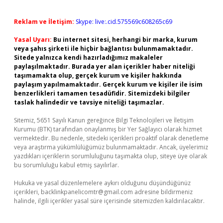
Reklam ve İletişim:
Skype: live:.cid.575569c608265c69
Yasal Uyarı:
Bu internet sitesi, herhangi bir marka, kurum
veya şahıs şirketi ile hiçbir bağlantısı bulunmamaktadır.
Sitede yalnızca kendi hazırladığımız makaleler
paylaşılmaktadır. Burada yer alan içerikler haber niteliği
taşımamakta olup, gerçek kurum ve kişiler hakkında
paylaşım yapılmamaktadır. Gerçek kurum ve kişiler ile isim
benzerlikleri tamamen tesadüfidir. Sitemizdeki bilgiler
taslak halindedir ve tavsiye niteliği taşımazlar.
Sitemiz, 5651 Sayılı Kanun gereğince Bilgi Teknolojileri ve İletişim
Kurumu (BTK) tarafından onaylanmış bir Yer Sağlayıcı olarak hizmet
vermektedir. Bu nedenle, sitedeki içerikleri proaktif olarak denetleme
veya araştırma yükümlülüğümüz bulunmamaktadır. Ancak, üyelerimiz
yazdıkları içeriklerin sorumluluğunu taşımakta olup, siteye üye olarak
bu sorumluluğu kabul etmiş sayılırlar.
Hukuka ve yasal düzenlemelere aykırı olduğunu düşündüğünüz
içerikleri,
backlinkpanelicomtr@gmail.com
adresine bildirmeniz
halinde, ilgili içerikler yasal süre içerisinde sitemizden kaldırılacaktır.