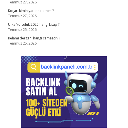
Temmuz 27, 2026
Koçari kimin yarı ne demek ?
Temmuz 27, 2026
Ufka Yolculuk 2025 hangi kitap ?
Temmuz 25, 2026
Kelami dergahı hangi cemaatin ?
Temmuz 25, 2026