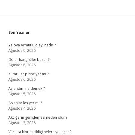
Sidebar
Son Yazılar
Yalova Armutlu olayı nedir ?
Ağustos 9, 2026
Dolar hangi ülke basar ?
Ağustos 6, 2026
Kumrular pirinç yer mi ?
Ağustos 6, 2026
Avlandım ne demek ?
Ağustos 5, 2026
Aslanlar leş yer mi ?
Ağustos 4, 2026
Akciğerin genişlemesi neden olur ?
Ağustos 3, 2026
Vücutta klor eksikliği nelere yol açar ?