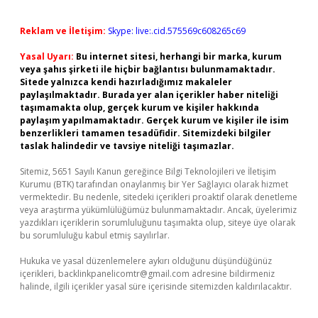
Reklam ve İletişim:
Skype: live:.cid.575569c608265c69
Yasal Uyarı:
Bu internet sitesi, herhangi bir marka, kurum
veya şahıs şirketi ile hiçbir bağlantısı bulunmamaktadır.
Sitede yalnızca kendi hazırladığımız makaleler
paylaşılmaktadır. Burada yer alan içerikler haber niteliği
taşımamakta olup, gerçek kurum ve kişiler hakkında
paylaşım yapılmamaktadır. Gerçek kurum ve kişiler ile isim
benzerlikleri tamamen tesadüfidir. Sitemizdeki bilgiler
taslak halindedir ve tavsiye niteliği taşımazlar.
Sitemiz, 5651 Sayılı Kanun gereğince Bilgi Teknolojileri ve İletişim
Kurumu (BTK) tarafından onaylanmış bir Yer Sağlayıcı olarak hizmet
vermektedir. Bu nedenle, sitedeki içerikleri proaktif olarak denetleme
veya araştırma yükümlülüğümüz bulunmamaktadır. Ancak, üyelerimiz
yazdıkları içeriklerin sorumluluğunu taşımakta olup, siteye üye olarak
bu sorumluluğu kabul etmiş sayılırlar.
Hukuka ve yasal düzenlemelere aykırı olduğunu düşündüğünüz
içerikleri,
backlinkpanelicomtr@gmail.com
adresine bildirmeniz
halinde, ilgili içerikler yasal süre içerisinde sitemizden kaldırılacaktır.