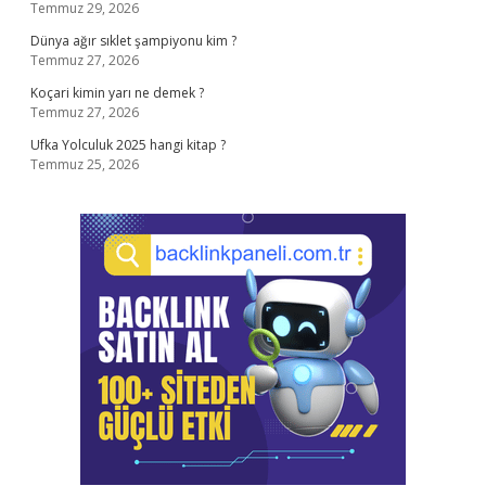
Temmuz 29, 2026
Dünya ağır sıklet şampiyonu kim ?
Temmuz 27, 2026
Koçari kimin yarı ne demek ?
Temmuz 27, 2026
Ufka Yolculuk 2025 hangi kitap ?
Temmuz 25, 2026