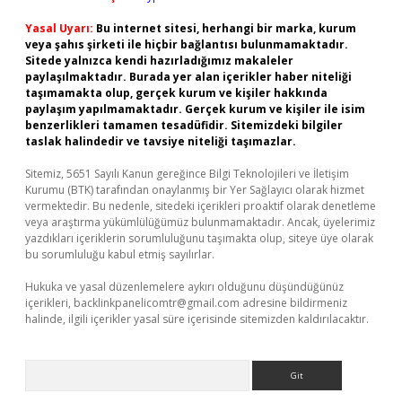
Yasal Uyarı:
Bu internet sitesi, herhangi bir marka, kurum
veya şahıs şirketi ile hiçbir bağlantısı bulunmamaktadır.
Sitede yalnızca kendi hazırladığımız makaleler
paylaşılmaktadır. Burada yer alan içerikler haber niteliği
taşımamakta olup, gerçek kurum ve kişiler hakkında
paylaşım yapılmamaktadır. Gerçek kurum ve kişiler ile isim
benzerlikleri tamamen tesadüfidir. Sitemizdeki bilgiler
taslak halindedir ve tavsiye niteliği taşımazlar.
Sitemiz, 5651 Sayılı Kanun gereğince Bilgi Teknolojileri ve İletişim
Kurumu (BTK) tarafından onaylanmış bir Yer Sağlayıcı olarak hizmet
vermektedir. Bu nedenle, sitedeki içerikleri proaktif olarak denetleme
veya araştırma yükümlülüğümüz bulunmamaktadır. Ancak, üyelerimiz
yazdıkları içeriklerin sorumluluğunu taşımakta olup, siteye üye olarak
bu sorumluluğu kabul etmiş sayılırlar.
Hukuka ve yasal düzenlemelere aykırı olduğunu düşündüğünüz
içerikleri,
backlinkpanelicomtr@gmail.com
adresine bildirmeniz
halinde, ilgili içerikler yasal süre içerisinde sitemizden kaldırılacaktır.
Arama