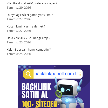
Vücutta klor eksikliği nelere yol açar ?
Temmuz 29, 2026
Dünya ağır sıklet şampiyonu kim ?
Temmuz 27, 2026
Koçari kimin yarı ne demek ?
Temmuz 27, 2026
Ufka Yolculuk 2025 hangi kitap ?
Temmuz 25, 2026
Kelami dergahı hangi cemaatin ?
Temmuz 25, 2026