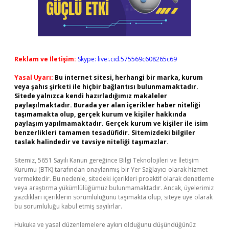
Reklam ve İletişim:
Skype: live:.cid.575569c608265c69
Yasal Uyarı:
Bu internet sitesi, herhangi bir marka, kurum
veya şahıs şirketi ile hiçbir bağlantısı bulunmamaktadır.
Sitede yalnızca kendi hazırladığımız makaleler
paylaşılmaktadır. Burada yer alan içerikler haber niteliği
taşımamakta olup, gerçek kurum ve kişiler hakkında
paylaşım yapılmamaktadır. Gerçek kurum ve kişiler ile isim
benzerlikleri tamamen tesadüfidir. Sitemizdeki bilgiler
taslak halindedir ve tavsiye niteliği taşımazlar.
Sitemiz, 5651 Sayılı Kanun gereğince Bilgi Teknolojileri ve İletişim
Kurumu (BTK) tarafından onaylanmış bir Yer Sağlayıcı olarak hizmet
vermektedir. Bu nedenle, sitedeki içerikleri proaktif olarak denetleme
veya araştırma yükümlülüğümüz bulunmamaktadır. Ancak, üyelerimiz
yazdıkları içeriklerin sorumluluğunu taşımakta olup, siteye üye olarak
bu sorumluluğu kabul etmiş sayılırlar.
Hukuka ve yasal düzenlemelere aykırı olduğunu düşündüğünüz