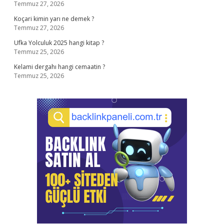
Temmuz 27, 2026
Koçari kimin yarı ne demek ?
Temmuz 27, 2026
Ufka Yolculuk 2025 hangi kitap ?
Temmuz 25, 2026
Kelami dergahı hangi cemaatin ?
Temmuz 25, 2026