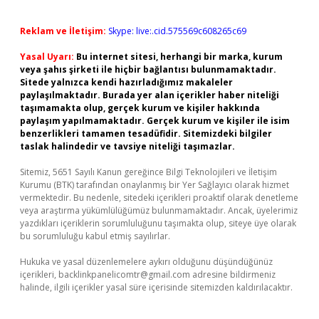
Reklam ve İletişim:
Skype: live:.cid.575569c608265c69
Yasal Uyarı:
Bu internet sitesi, herhangi bir marka, kurum
veya şahıs şirketi ile hiçbir bağlantısı bulunmamaktadır.
Sitede yalnızca kendi hazırladığımız makaleler
paylaşılmaktadır. Burada yer alan içerikler haber niteliği
taşımamakta olup, gerçek kurum ve kişiler hakkında
paylaşım yapılmamaktadır. Gerçek kurum ve kişiler ile isim
benzerlikleri tamamen tesadüfidir. Sitemizdeki bilgiler
taslak halindedir ve tavsiye niteliği taşımazlar.
Sitemiz, 5651 Sayılı Kanun gereğince Bilgi Teknolojileri ve İletişim
Kurumu (BTK) tarafından onaylanmış bir Yer Sağlayıcı olarak hizmet
vermektedir. Bu nedenle, sitedeki içerikleri proaktif olarak denetleme
veya araştırma yükümlülüğümüz bulunmamaktadır. Ancak, üyelerimiz
yazdıkları içeriklerin sorumluluğunu taşımakta olup, siteye üye olarak
bu sorumluluğu kabul etmiş sayılırlar.
Hukuka ve yasal düzenlemelere aykırı olduğunu düşündüğünüz
içerikleri,
backlinkpanelicomtr@gmail.com
adresine bildirmeniz
halinde, ilgili içerikler yasal süre içerisinde sitemizden kaldırılacaktır.