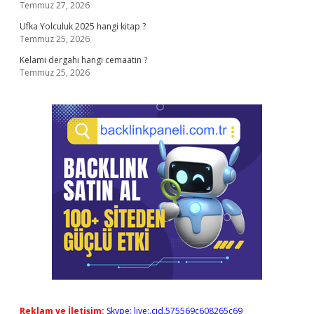
Temmuz 27, 2026
Ufka Yolculuk 2025 hangi kitap ?
Temmuz 25, 2026
Kelami dergahı hangi cemaatin ?
Temmuz 25, 2026
Reklam ve İletişim:
Skype: live:.cid.575569c608265c69