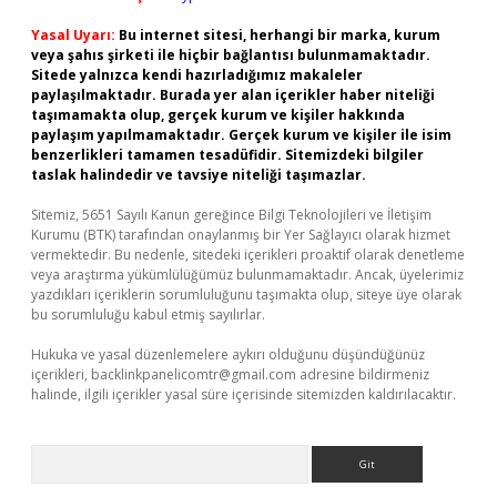
Yasal Uyarı:
Bu internet sitesi, herhangi bir marka, kurum
veya şahıs şirketi ile hiçbir bağlantısı bulunmamaktadır.
Sitede yalnızca kendi hazırladığımız makaleler
paylaşılmaktadır. Burada yer alan içerikler haber niteliği
taşımamakta olup, gerçek kurum ve kişiler hakkında
paylaşım yapılmamaktadır. Gerçek kurum ve kişiler ile isim
benzerlikleri tamamen tesadüfidir. Sitemizdeki bilgiler
taslak halindedir ve tavsiye niteliği taşımazlar.
Sitemiz, 5651 Sayılı Kanun gereğince Bilgi Teknolojileri ve İletişim
Kurumu (BTK) tarafından onaylanmış bir Yer Sağlayıcı olarak hizmet
vermektedir. Bu nedenle, sitedeki içerikleri proaktif olarak denetleme
veya araştırma yükümlülüğümüz bulunmamaktadır. Ancak, üyelerimiz
yazdıkları içeriklerin sorumluluğunu taşımakta olup, siteye üye olarak
bu sorumluluğu kabul etmiş sayılırlar.
Hukuka ve yasal düzenlemelere aykırı olduğunu düşündüğünüz
içerikleri,
backlinkpanelicomtr@gmail.com
adresine bildirmeniz
halinde, ilgili içerikler yasal süre içerisinde sitemizden kaldırılacaktır.
Arama