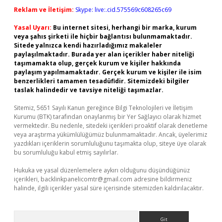
Reklam ve İletişim:
Skype: live:.cid.575569c608265c69
Yasal Uyarı:
Bu internet sitesi, herhangi bir marka, kurum
veya şahıs şirketi ile hiçbir bağlantısı bulunmamaktadır.
Sitede yalnızca kendi hazırladığımız makaleler
paylaşılmaktadır. Burada yer alan içerikler haber niteliği
taşımamakta olup, gerçek kurum ve kişiler hakkında
paylaşım yapılmamaktadır. Gerçek kurum ve kişiler ile isim
benzerlikleri tamamen tesadüfidir. Sitemizdeki bilgiler
taslak halindedir ve tavsiye niteliği taşımazlar.
Sitemiz, 5651 Sayılı Kanun gereğince Bilgi Teknolojileri ve İletişim
Kurumu (BTK) tarafından onaylanmış bir Yer Sağlayıcı olarak hizmet
vermektedir. Bu nedenle, sitedeki içerikleri proaktif olarak denetleme
veya araştırma yükümlülüğümüz bulunmamaktadır. Ancak, üyelerimiz
yazdıkları içeriklerin sorumluluğunu taşımakta olup, siteye üye olarak
bu sorumluluğu kabul etmiş sayılırlar.
Hukuka ve yasal düzenlemelere aykırı olduğunu düşündüğünüz
içerikleri,
backlinkpanelicomtr@gmail.com
adresine bildirmeniz
halinde, ilgili içerikler yasal süre içerisinde sitemizden kaldırılacaktır.
Arama