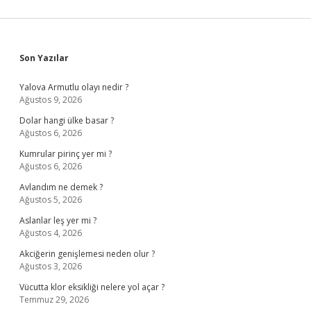
Sidebar
Son Yazılar
Yalova Armutlu olayı nedir ?
Ağustos 9, 2026
Dolar hangi ülke basar ?
Ağustos 6, 2026
Kumrular pirinç yer mi ?
Ağustos 6, 2026
Avlandım ne demek ?
Ağustos 5, 2026
Aslanlar leş yer mi ?
Ağustos 4, 2026
Akciğerin genişlemesi neden olur ?
Ağustos 3, 2026
Vücutta klor eksikliği nelere yol açar ?
Temmuz 29, 2026