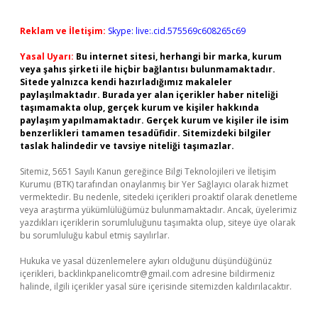
Reklam ve İletişim:
Skype: live:.cid.575569c608265c69
Yasal Uyarı:
Bu internet sitesi, herhangi bir marka, kurum
veya şahıs şirketi ile hiçbir bağlantısı bulunmamaktadır.
Sitede yalnızca kendi hazırladığımız makaleler
paylaşılmaktadır. Burada yer alan içerikler haber niteliği
taşımamakta olup, gerçek kurum ve kişiler hakkında
paylaşım yapılmamaktadır. Gerçek kurum ve kişiler ile isim
benzerlikleri tamamen tesadüfidir. Sitemizdeki bilgiler
taslak halindedir ve tavsiye niteliği taşımazlar.
Sitemiz, 5651 Sayılı Kanun gereğince Bilgi Teknolojileri ve İletişim
Kurumu (BTK) tarafından onaylanmış bir Yer Sağlayıcı olarak hizmet
vermektedir. Bu nedenle, sitedeki içerikleri proaktif olarak denetleme
veya araştırma yükümlülüğümüz bulunmamaktadır. Ancak, üyelerimiz
yazdıkları içeriklerin sorumluluğunu taşımakta olup, siteye üye olarak
bu sorumluluğu kabul etmiş sayılırlar.
Hukuka ve yasal düzenlemelere aykırı olduğunu düşündüğünüz
içerikleri,
backlinkpanelicomtr@gmail.com
adresine bildirmeniz
halinde, ilgili içerikler yasal süre içerisinde sitemizden kaldırılacaktır.