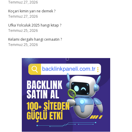
Temmuz 27, 2026
Koçari kimin yarı ne demek ?
Temmuz 27, 2026
Ufka Yolculuk 2025 hangi kitap ?
Temmuz 25, 2026
Kelami dergahı hangi cemaatin ?
Temmuz 25, 2026