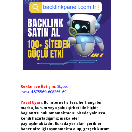
Reklam ve İletişim:
Skype:
live:.cid.575569c608265c69
Yasal Uyarı:
Bu internet sitesi, herhangi bir
marka, kurum veya şahıs şirketi ile hiçbir
bağlantısı bulunmamaktadır. Sitede yalnızca
kendi hazırladığımız makaleler
paylaşılmaktadır. Burada yer alan içerikler
haber niteliği taşımamakta olup, gerçek kurum