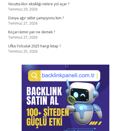
Vücutta klor eksikliği nelere yol açar ?
Temmuz 29, 2026
Dünya ağır sıklet şampiyonu kim ?
Temmuz 27, 2026
Koçari kimin yarı ne demek ?
Temmuz 27, 2026
Ufka Yolculuk 2025 hangi kitap ?
Temmuz 25, 2026