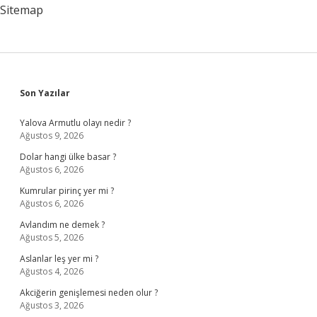
Sitemap
Sidebar
Son Yazılar
Yalova Armutlu olayı nedir ?
Ağustos 9, 2026
Dolar hangi ülke basar ?
Ağustos 6, 2026
Kumrular pirinç yer mi ?
Ağustos 6, 2026
Avlandım ne demek ?
Ağustos 5, 2026
Aslanlar leş yer mi ?
Ağustos 4, 2026
Akciğerin genişlemesi neden olur ?
Ağustos 3, 2026