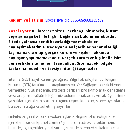
Reklam ve İletişim:
Skype: live:.cid.575569c608265c69
Yasal Uyarı:
Bu internet sitesi, herhangi bir marka, kurum
veya şahıs şirketi ile hiçbir bağlantısı bulunmamaktadır.
Sitede yalnızca kendi hazırladığımız makaleler
paylaşılmaktadır. Burada yer alan içerikler haber niteliği
taşımamakta olup, gerçek kurum ve kişiler hakkında
paylaşım yapılmamaktadır. Gerçek kurum ve kişiler ile isim
benzerlikleri tamamen tesadüfidir. Sitemizdeki bilgiler
taslak halindedir ve tavsiye niteliği taşımazlar.
Sitemiz, 5651 Sayılı Kanun gereğince Bilgi Teknolojileri ve İletişim
Kurumu (BTK) tarafından onaylanmış bir Yer Sağlayıcı olarak hizmet
vermektedir. Bu nedenle, sitedeki içerikleri proaktif olarak denetleme
veya araştırma yükümlülüğümüz bulunmamaktadır. Ancak, üyelerimiz
yazdıkları içeriklerin sorumluluğunu taşımakta olup, siteye üye olarak
bu sorumluluğu kabul etmiş sayılırlar.
Hukuka ve yasal düzenlemelere aykırı olduğunu düşündüğünüz
içerikleri,
backlinkpanelicomtr@gmail.com
adresine bildirmeniz
halinde, ilgili içerikler yasal süre içerisinde sitemizden kaldırılacaktır.