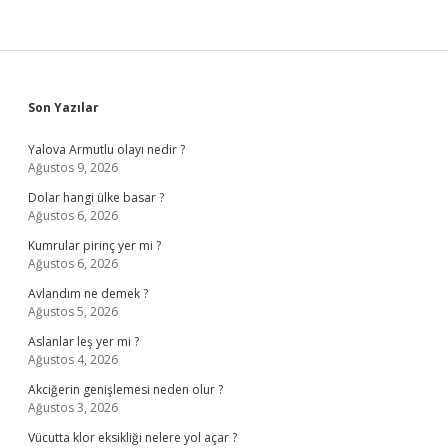
Sidebar
Son Yazılar
Yalova Armutlu olayı nedir ?
Ağustos 9, 2026
Dolar hangi ülke basar ?
Ağustos 6, 2026
Kumrular pirinç yer mi ?
Ağustos 6, 2026
Avlandım ne demek ?
Ağustos 5, 2026
Aslanlar leş yer mi ?
Ağustos 4, 2026
Akciğerin genişlemesi neden olur ?
Ağustos 3, 2026
Vücutta klor eksikliği nelere yol açar ?