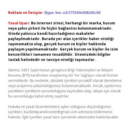
Reklam ve İletişim:
Skype: live:.cid.575569c608265c69
Yasal Uyarı:
Bu internet sitesi, herhangi bir marka, kurum
veya şahıs şirketi ile hiçbir bağlantısı bulunmamaktadır.
Sitede yalnızca kendi hazırladığımız makaleler
paylaşılmaktadır. Burada yer alan içerikler haber niteliği
taşımamakta olup, gerçek kurum ve kişiler hakkında
paylaşım yapılmamaktadır. Gerçek kurum ve kişiler ile isim
benzerlikleri tamamen tesadüfidir. Sitemizdeki bilgiler
taslak halindedir ve tavsiye niteliği taşımazlar.
Sitemiz, 5651 Sayılı Kanun gereğince Bilgi Teknolojileri ve İletişim
Kurumu (BTK) tarafından onaylanmış bir Yer Sağlayıcı olarak hizmet
vermektedir. Bu nedenle, sitedeki içerikleri proaktif olarak denetleme
veya araştırma yükümlülüğümüz bulunmamaktadır. Ancak, üyelerimiz
yazdıkları içeriklerin sorumluluğunu taşımakta olup, siteye üye olarak
bu sorumluluğu kabul etmiş sayılırlar.
Hukuka ve yasal düzenlemelere aykırı olduğunu düşündüğünüz
içerikleri,
backlinkpanelicomtr@gmail.com
adresine bildirmeniz
halinde, ilgili içerikler yasal süre içerisinde sitemizden kaldırılacaktır.