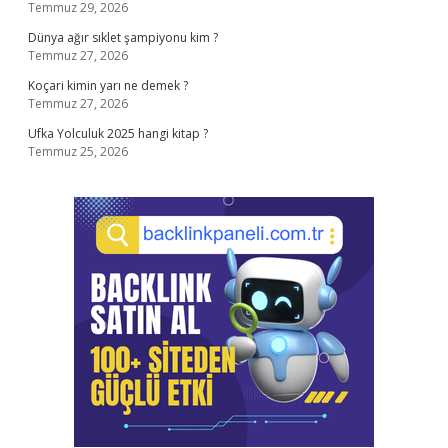
Temmuz 29, 2026
Dünya ağır sıklet şampiyonu kim ?
Temmuz 27, 2026
Koçari kimin yarı ne demek ?
Temmuz 27, 2026
Ufka Yolculuk 2025 hangi kitap ?
Temmuz 25, 2026