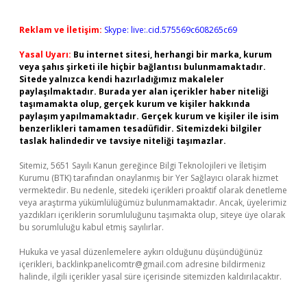
Reklam ve İletişim:
Skype: live:.cid.575569c608265c69
Yasal Uyarı:
Bu internet sitesi, herhangi bir marka, kurum
veya şahıs şirketi ile hiçbir bağlantısı bulunmamaktadır.
Sitede yalnızca kendi hazırladığımız makaleler
paylaşılmaktadır. Burada yer alan içerikler haber niteliği
taşımamakta olup, gerçek kurum ve kişiler hakkında
paylaşım yapılmamaktadır. Gerçek kurum ve kişiler ile isim
benzerlikleri tamamen tesadüfidir. Sitemizdeki bilgiler
taslak halindedir ve tavsiye niteliği taşımazlar.
Sitemiz, 5651 Sayılı Kanun gereğince Bilgi Teknolojileri ve İletişim
Kurumu (BTK) tarafından onaylanmış bir Yer Sağlayıcı olarak hizmet
vermektedir. Bu nedenle, sitedeki içerikleri proaktif olarak denetleme
veya araştırma yükümlülüğümüz bulunmamaktadır. Ancak, üyelerimiz
yazdıkları içeriklerin sorumluluğunu taşımakta olup, siteye üye olarak
bu sorumluluğu kabul etmiş sayılırlar.
Hukuka ve yasal düzenlemelere aykırı olduğunu düşündüğünüz
içerikleri,
backlinkpanelicomtr@gmail.com
adresine bildirmeniz
halinde, ilgili içerikler yasal süre içerisinde sitemizden kaldırılacaktır.