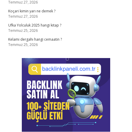
Temmuz 27, 2026
Koçari kimin yarı ne demek ?
Temmuz 27, 2026
Ufka Yolculuk 2025 hangi kitap ?
Temmuz 25, 2026
Kelami dergahı hangi cemaatin ?
Temmuz 25, 2026