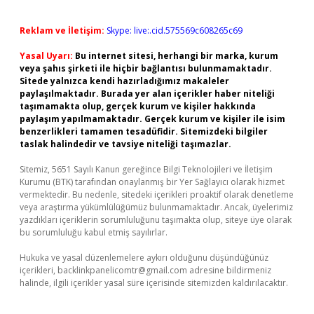
Reklam ve İletişim:
Skype: live:.cid.575569c608265c69
Yasal Uyarı:
Bu internet sitesi, herhangi bir marka, kurum
veya şahıs şirketi ile hiçbir bağlantısı bulunmamaktadır.
Sitede yalnızca kendi hazırladığımız makaleler
paylaşılmaktadır. Burada yer alan içerikler haber niteliği
taşımamakta olup, gerçek kurum ve kişiler hakkında
paylaşım yapılmamaktadır. Gerçek kurum ve kişiler ile isim
benzerlikleri tamamen tesadüfidir. Sitemizdeki bilgiler
taslak halindedir ve tavsiye niteliği taşımazlar.
Sitemiz, 5651 Sayılı Kanun gereğince Bilgi Teknolojileri ve İletişim
Kurumu (BTK) tarafından onaylanmış bir Yer Sağlayıcı olarak hizmet
vermektedir. Bu nedenle, sitedeki içerikleri proaktif olarak denetleme
veya araştırma yükümlülüğümüz bulunmamaktadır. Ancak, üyelerimiz
yazdıkları içeriklerin sorumluluğunu taşımakta olup, siteye üye olarak
bu sorumluluğu kabul etmiş sayılırlar.
Hukuka ve yasal düzenlemelere aykırı olduğunu düşündüğünüz
içerikleri,
backlinkpanelicomtr@gmail.com
adresine bildirmeniz
halinde, ilgili içerikler yasal süre içerisinde sitemizden kaldırılacaktır.