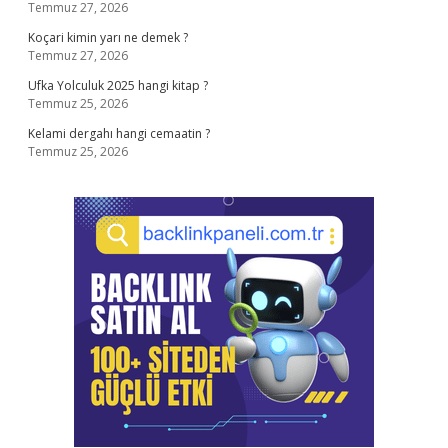
Temmuz 27, 2026
Koçari kimin yarı ne demek ?
Temmuz 27, 2026
Ufka Yolculuk 2025 hangi kitap ?
Temmuz 25, 2026
Kelami dergahı hangi cemaatin ?
Temmuz 25, 2026