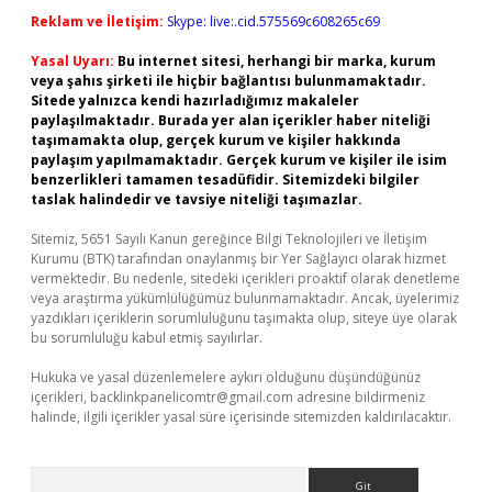
Reklam ve İletişim:
Skype: live:.cid.575569c608265c69
Yasal Uyarı:
Bu internet sitesi, herhangi bir marka, kurum
veya şahıs şirketi ile hiçbir bağlantısı bulunmamaktadır.
Sitede yalnızca kendi hazırladığımız makaleler
paylaşılmaktadır. Burada yer alan içerikler haber niteliği
taşımamakta olup, gerçek kurum ve kişiler hakkında
paylaşım yapılmamaktadır. Gerçek kurum ve kişiler ile isim
benzerlikleri tamamen tesadüfidir. Sitemizdeki bilgiler
taslak halindedir ve tavsiye niteliği taşımazlar.
Sitemiz, 5651 Sayılı Kanun gereğince Bilgi Teknolojileri ve İletişim
Kurumu (BTK) tarafından onaylanmış bir Yer Sağlayıcı olarak hizmet
vermektedir. Bu nedenle, sitedeki içerikleri proaktif olarak denetleme
veya araştırma yükümlülüğümüz bulunmamaktadır. Ancak, üyelerimiz
yazdıkları içeriklerin sorumluluğunu taşımakta olup, siteye üye olarak
bu sorumluluğu kabul etmiş sayılırlar.
Hukuka ve yasal düzenlemelere aykırı olduğunu düşündüğünüz
içerikleri,
backlinkpanelicomtr@gmail.com
adresine bildirmeniz
halinde, ilgili içerikler yasal süre içerisinde sitemizden kaldırılacaktır.
Arama