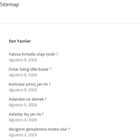
Sitemap
Sidebar
Son Yazılar
Yalova Armutlu olayı nedir ?
Ağustos 9, 2026
Dolar hangi ülke basar ?
Ağustos 6, 2026
Kumrular pirinç yer mi ?
Ağustos 6, 2026
Avlandım ne demek ?
Ağustos 5, 2026
Aslanlar leş yer mi ?
Ağustos 4, 2026
Akciğerin genişlemesi neden olur ?
Ağustos 3, 2026