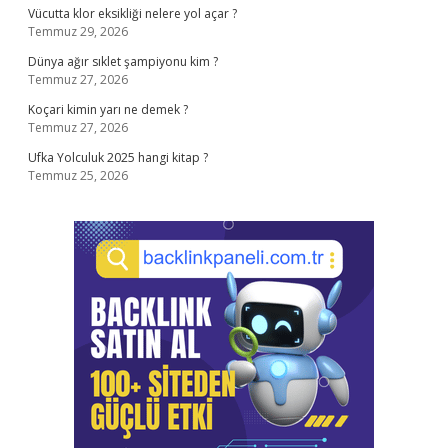
Vücutta klor eksikliği nelere yol açar ?
Temmuz 29, 2026
Dünya ağır sıklet şampiyonu kim ?
Temmuz 27, 2026
Koçari kimin yarı ne demek ?
Temmuz 27, 2026
Ufka Yolculuk 2025 hangi kitap ?
Temmuz 25, 2026