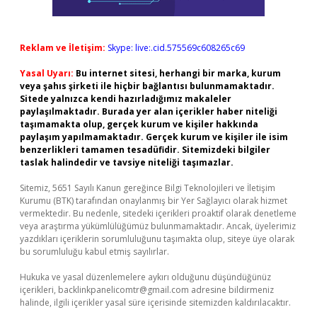
Reklam ve İletişim:
Skype: live:.cid.575569c608265c69
Yasal Uyarı:
Bu internet sitesi, herhangi bir marka, kurum
veya şahıs şirketi ile hiçbir bağlantısı bulunmamaktadır.
Sitede yalnızca kendi hazırladığımız makaleler
paylaşılmaktadır. Burada yer alan içerikler haber niteliği
taşımamakta olup, gerçek kurum ve kişiler hakkında
paylaşım yapılmamaktadır. Gerçek kurum ve kişiler ile isim
benzerlikleri tamamen tesadüfidir. Sitemizdeki bilgiler
taslak halindedir ve tavsiye niteliği taşımazlar.
Sitemiz, 5651 Sayılı Kanun gereğince Bilgi Teknolojileri ve İletişim
Kurumu (BTK) tarafından onaylanmış bir Yer Sağlayıcı olarak hizmet
vermektedir. Bu nedenle, sitedeki içerikleri proaktif olarak denetleme
veya araştırma yükümlülüğümüz bulunmamaktadır. Ancak, üyelerimiz
yazdıkları içeriklerin sorumluluğunu taşımakta olup, siteye üye olarak
bu sorumluluğu kabul etmiş sayılırlar.
Hukuka ve yasal düzenlemelere aykırı olduğunu düşündüğünüz
içerikleri,
backlinkpanelicomtr@gmail.com
adresine bildirmeniz
halinde, ilgili içerikler yasal süre içerisinde sitemizden kaldırılacaktır.