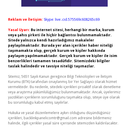
Reklam ve İletişim:
Skype: live:.cid.575569c608265c69
Yasal Uyarı:
Bu internet sitesi, herhangi bir marka, kurum
veya şahıs şirketi ile hiçbir bağlantısı bulunmamaktadır.
Sitede yalnızca kendi hazırladığımız makaleler
paylaşılmaktadır. Burada yer alan içerikler haber niteliği
taşımamakta olup, gerçek kurum ve kişiler hakkında
paylaşım yapılmamaktadır. Gerçek kurum ve kişiler ile isim
benzerlikleri tamamen tesadüfidir. Sitemizdeki bilgiler
taslak halindedir ve tavsiye niteliği taşımazlar.
Sitemiz, 5651 Sayılı Kanun gereğince Bilgi Teknolojileri ve İletişim
Kurumu (BTK) tarafından onaylanmış bir Yer Sağlayıcı olarak hizmet
vermektedir. Bu nedenle, sitedeki içerikleri proaktif olarak denetleme
veya araştırma yükümlülüğümüz bulunmamaktadır. Ancak, üyelerimiz
yazdıkları içeriklerin sorumluluğunu taşımakta olup, siteye üye olarak
bu sorumluluğu kabul etmiş sayılırlar.
Hukuka ve yasal düzenlemelere aykırı olduğunu düşündüğünüz
içerikleri,
backlinkpanelicomtr@gmail.com
adresine bildirmeniz
halinde, ilgili içerikler yasal süre içerisinde sitemizden kaldırılacaktır.