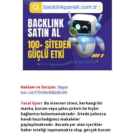
Reklam ve İletişim:
Skype:
live:.cid.575569c608265c69
Yasal Uyarı:
Bu internet sitesi, herhangi bir
marka, kurum veya şahıs şirketi ile hiçbir
bağlantısı bulunmamaktadır. Sitede yalnızca
kendi hazırladığımız makaleler
paylaşılmaktadır. Burada yer alan içerikler
haber niteliği taşımamakta olup, gerçek kurum