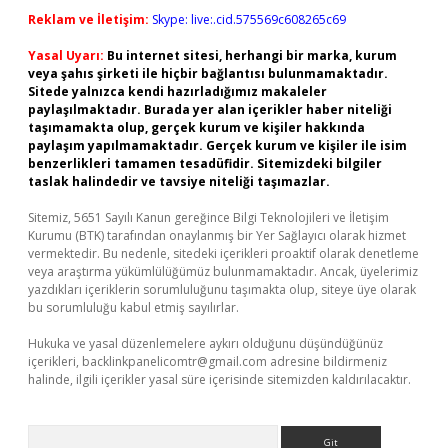
Reklam ve İletişim:
Skype: live:.cid.575569c608265c69
Yasal Uyarı:
Bu internet sitesi, herhangi bir marka, kurum
veya şahıs şirketi ile hiçbir bağlantısı bulunmamaktadır.
Sitede yalnızca kendi hazırladığımız makaleler
paylaşılmaktadır. Burada yer alan içerikler haber niteliği
taşımamakta olup, gerçek kurum ve kişiler hakkında
paylaşım yapılmamaktadır. Gerçek kurum ve kişiler ile isim
benzerlikleri tamamen tesadüfidir. Sitemizdeki bilgiler
taslak halindedir ve tavsiye niteliği taşımazlar.
Sitemiz, 5651 Sayılı Kanun gereğince Bilgi Teknolojileri ve İletişim
Kurumu (BTK) tarafından onaylanmış bir Yer Sağlayıcı olarak hizmet
vermektedir. Bu nedenle, sitedeki içerikleri proaktif olarak denetleme
veya araştırma yükümlülüğümüz bulunmamaktadır. Ancak, üyelerimiz
yazdıkları içeriklerin sorumluluğunu taşımakta olup, siteye üye olarak
bu sorumluluğu kabul etmiş sayılırlar.
Hukuka ve yasal düzenlemelere aykırı olduğunu düşündüğünüz
içerikleri,
backlinkpanelicomtr@gmail.com
adresine bildirmeniz
halinde, ilgili içerikler yasal süre içerisinde sitemizden kaldırılacaktır.
Arama