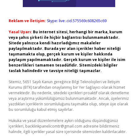
Reklam ve İletişim:
Skype: live:.cid.575569c608265c69
Yasal Uyarı:
Bu internet sitesi, herhangi bir marka, kurum
veya şahıs şirketi ile hiçbir bağlantısı bulunmamaktadır.
Sitede yalnızca kendi hazırladığımız makaleler
paylaşılmaktadır. Burada yer alan içerikler haber niteliği
taşımamakta olup, gerçek kurum ve kişiler hakkında
paylaşım yapılmamaktadır. Gerçek kurum ve kişiler ile isim
benzerlikleri tamamen tesadüfidir. Sitemizdeki bilgiler
taslak halindedir ve tavsiye niteliği taşımazlar.
Sitemiz, 5651 Sayılı Kanun gereğince Bilgi Teknolojileri ve İletişim
Kurumu (BTK) tarafından onaylanmış bir Yer Sağlayıcı olarak hizmet
vermektedir. Bu nedenle, sitedeki içerikleri proaktif olarak denetleme
veya araştırma yükümlülüğümüz bulunmamaktadır. Ancak, üyelerimiz
yazdıkları içeriklerin sorumluluğunu taşımakta olup, siteye üye olarak
bu sorumluluğu kabul etmiş sayılırlar.
Hukuka ve yasal düzenlemelere aykırı olduğunu düşündüğünüz
içerikleri,
backlinkpanelicomtr@gmail.com
adresine bildirmeniz
halinde, ilgili içerikler yasal süre içerisinde sitemizden kaldırılacaktır.