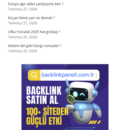
Dünya ağır sıklet şampiyonu kim ?
Temmuz 27, 2026
Koçari kimin yarı ne demek ?
Temmuz 27, 2026
Ufka Yolculuk 2025 hangi kitap ?
Temmuz 25, 2026
Kelami dergahı hangi cemaatin ?
Temmuz 25, 2026