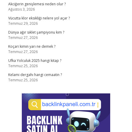
Akciğerin genişlemesi neden olur ?
Ağustos 3, 2026
Vücutta klor eksikliği nelere yol açar ?
Temmuz 29, 2026
Dünya ağır sıklet şampiyonu kim ?
Temmuz 27, 2026
Koçari kimin yarı ne demek ?
Temmuz 27, 2026
Ufka Yolculuk 2025 hangi kitap ?
Temmuz 25, 2026
Kelami dergahı hangi cemaatin ?
Temmuz 25, 2026