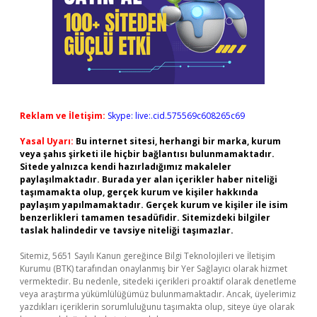
Reklam ve İletişim:
Skype: live:.cid.575569c608265c69
Yasal Uyarı:
Bu internet sitesi, herhangi bir marka, kurum
veya şahıs şirketi ile hiçbir bağlantısı bulunmamaktadır.
Sitede yalnızca kendi hazırladığımız makaleler
paylaşılmaktadır. Burada yer alan içerikler haber niteliği
taşımamakta olup, gerçek kurum ve kişiler hakkında
paylaşım yapılmamaktadır. Gerçek kurum ve kişiler ile isim
benzerlikleri tamamen tesadüfidir. Sitemizdeki bilgiler
taslak halindedir ve tavsiye niteliği taşımazlar.
Sitemiz, 5651 Sayılı Kanun gereğince Bilgi Teknolojileri ve İletişim
Kurumu (BTK) tarafından onaylanmış bir Yer Sağlayıcı olarak hizmet
vermektedir. Bu nedenle, sitedeki içerikleri proaktif olarak denetleme
veya araştırma yükümlülüğümüz bulunmamaktadır. Ancak, üyelerimiz
yazdıkları içeriklerin sorumluluğunu taşımakta olup, siteye üye olarak