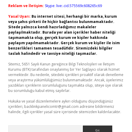
Reklam ve İletişim:
Skype: live:.cid.575569c608265c69
Yasal Uyarı:
Bu internet sitesi, herhangi bir marka, kurum
veya şahıs şirketi ile hiçbir bağlantısı bulunmamaktadır.
Sitede yalnızca kendi hazırladığımız makaleler
paylaşılmaktadır. Burada yer alan içerikler haber niteliği
taşımamakta olup, gerçek kurum ve kişiler hakkında
paylaşım yapılmamaktadır. Gerçek kurum ve kişiler ile isim
benzerlikleri tamamen tesadüfidir. Sitemizdeki bilgiler
taslak halindedir ve tavsiye niteliği taşımazlar.
Sitemiz, 5651 Sayılı Kanun gereğince Bilgi Teknolojileri ve İletişim
Kurumu (BTK) tarafından onaylanmış bir Yer Sağlayıcı olarak hizmet
vermektedir. Bu nedenle, sitedeki içerikleri proaktif olarak denetleme
veya araştırma yükümlülüğümüz bulunmamaktadır. Ancak, üyelerimiz
yazdıkları içeriklerin sorumluluğunu taşımakta olup, siteye üye olarak
bu sorumluluğu kabul etmiş sayılırlar.
Hukuka ve yasal düzenlemelere aykırı olduğunu düşündüğünüz
içerikleri,
backlinkpanelicomtr@gmail.com
adresine bildirmeniz
halinde, ilgili içerikler yasal süre içerisinde sitemizden kaldırılacaktır.
Arama