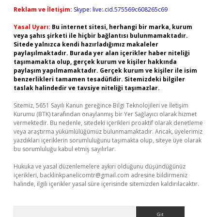
Reklam ve İletişim:
Skype: live:.cid.575569c608265c69
Yasal Uyarı:
Bu internet sitesi, herhangi bir marka, kurum
veya şahıs şirketi ile hiçbir bağlantısı bulunmamaktadır.
Sitede yalnızca kendi hazırladığımız makaleler
paylaşılmaktadır. Burada yer alan içerikler haber niteliği
taşımamakta olup, gerçek kurum ve kişiler hakkında
paylaşım yapılmamaktadır. Gerçek kurum ve kişiler ile isim
benzerlikleri tamamen tesadüfidir. Sitemizdeki bilgiler
taslak halindedir ve tavsiye niteliği taşımazlar.
Sitemiz, 5651 Sayılı Kanun gereğince Bilgi Teknolojileri ve İletişim
Kurumu (BTK) tarafından onaylanmış bir Yer Sağlayıcı olarak hizmet
vermektedir. Bu nedenle, sitedeki içerikleri proaktif olarak denetleme
veya araştırma yükümlülüğümüz bulunmamaktadır. Ancak, üyelerimiz
yazdıkları içeriklerin sorumluluğunu taşımakta olup, siteye üye olarak
bu sorumluluğu kabul etmiş sayılırlar.
Hukuka ve yasal düzenlemelere aykırı olduğunu düşündüğünüz
içerikleri,
backlinkpanelicomtr@gmail.com
adresine bildirmeniz
halinde, ilgili içerikler yasal süre içerisinde sitemizden kaldırılacaktır.
Arama