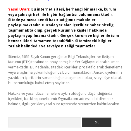
Yasal Uyarı:
Bu internet sitesi, herhangi bir marka, kurum
veya şahıs şirketi ile hiçbir bağlantısı bulunmamaktadır.
Sitede yalnızca kendi hazırladığımız makaleler
paylaşılmaktadır. Burada yer alan içerikler haber niteliği
taşımamakta olup, gerçek kurum ve kişiler hakkında
paylaşım yapılmamaktadır. Gerçek kurum ve kişiler ile isim
benzerlikleri tamamen tesadüfidir. Sitemizdeki bilgiler
taslak halindedir ve tavsiye niteliği taşımazlar.
Sitemiz, 5651 Sayılı Kanun gereğince Bilgi Teknolojileri ve İletişim
Kurumu (BTK) tarafından onaylanmış bir Yer Sağlayıcı olarak hizmet
vermektedir. Bu nedenle, sitedeki içerikleri proaktif olarak denetleme
veya araştırma yükümlülüğümüz bulunmamaktadır. Ancak, üyelerimiz
yazdıkları içeriklerin sorumluluğunu taşımakta olup, siteye üye olarak
bu sorumluluğu kabul etmiş sayılırlar.
Hukuka ve yasal düzenlemelere aykırı olduğunu düşündüğünüz
içerikleri,
backlinkpanelicomtr@gmail.com
adresine bildirmeniz
halinde, ilgili içerikler yasal süre içerisinde sitemizden kaldırılacaktır.
Arama