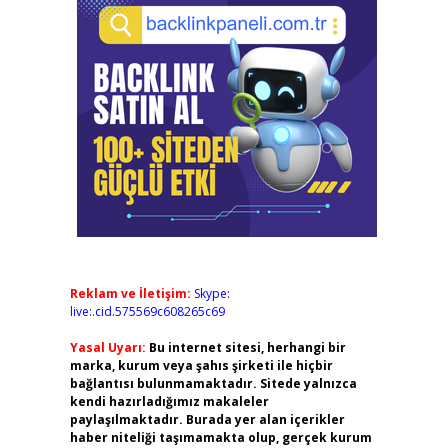
Reklam ve İletişim:
Skype:
live:.cid.575569c608265c69
Yasal Uyarı:
Bu internet sitesi, herhangi bir
marka, kurum veya şahıs şirketi ile hiçbir
bağlantısı bulunmamaktadır. Sitede yalnızca
kendi hazırladığımız makaleler
paylaşılmaktadır. Burada yer alan içerikler
haber niteliği taşımamakta olup, gerçek kurum