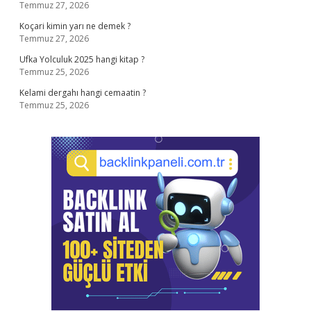
Temmuz 27, 2026
Koçari kimin yarı ne demek ?
Temmuz 27, 2026
Ufka Yolculuk 2025 hangi kitap ?
Temmuz 25, 2026
Kelami dergahı hangi cemaatin ?
Temmuz 25, 2026