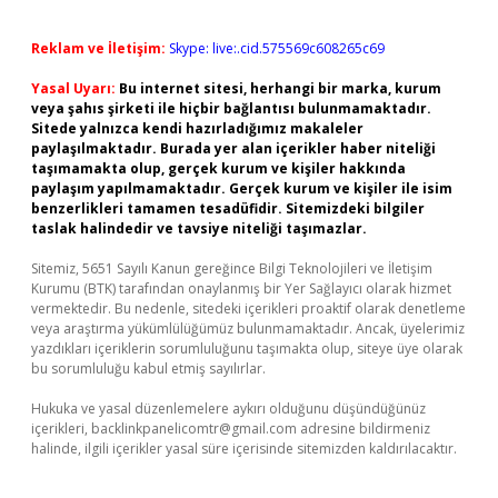
Reklam ve İletişim:
Skype: live:.cid.575569c608265c69
Yasal Uyarı:
Bu internet sitesi, herhangi bir marka, kurum
veya şahıs şirketi ile hiçbir bağlantısı bulunmamaktadır.
Sitede yalnızca kendi hazırladığımız makaleler
paylaşılmaktadır. Burada yer alan içerikler haber niteliği
taşımamakta olup, gerçek kurum ve kişiler hakkında
paylaşım yapılmamaktadır. Gerçek kurum ve kişiler ile isim
benzerlikleri tamamen tesadüfidir. Sitemizdeki bilgiler
taslak halindedir ve tavsiye niteliği taşımazlar.
Sitemiz, 5651 Sayılı Kanun gereğince Bilgi Teknolojileri ve İletişim
Kurumu (BTK) tarafından onaylanmış bir Yer Sağlayıcı olarak hizmet
vermektedir. Bu nedenle, sitedeki içerikleri proaktif olarak denetleme
veya araştırma yükümlülüğümüz bulunmamaktadır. Ancak, üyelerimiz
yazdıkları içeriklerin sorumluluğunu taşımakta olup, siteye üye olarak
bu sorumluluğu kabul etmiş sayılırlar.
Hukuka ve yasal düzenlemelere aykırı olduğunu düşündüğünüz
içerikleri,
backlinkpanelicomtr@gmail.com
adresine bildirmeniz
halinde, ilgili içerikler yasal süre içerisinde sitemizden kaldırılacaktır.