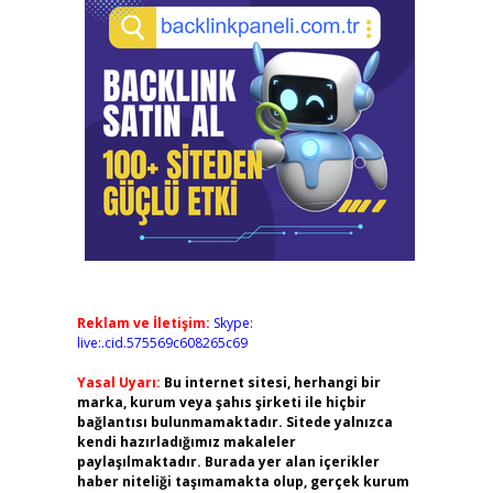
Reklam ve İletişim:
Skype:
live:.cid.575569c608265c69
Yasal Uyarı:
Bu internet sitesi, herhangi bir
marka, kurum veya şahıs şirketi ile hiçbir
bağlantısı bulunmamaktadır. Sitede yalnızca
kendi hazırladığımız makaleler
paylaşılmaktadır. Burada yer alan içerikler
haber niteliği taşımamakta olup, gerçek kurum