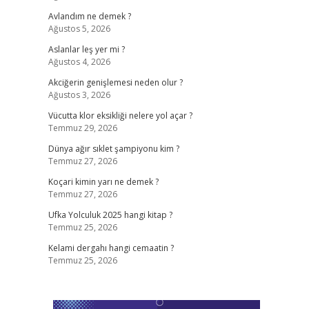
Avlandım ne demek ?
Ağustos 5, 2026
Aslanlar leş yer mi ?
Ağustos 4, 2026
Akciğerin genişlemesi neden olur ?
Ağustos 3, 2026
Vücutta klor eksikliği nelere yol açar ?
Temmuz 29, 2026
Dünya ağır sıklet şampiyonu kim ?
Temmuz 27, 2026
Koçari kimin yarı ne demek ?
Temmuz 27, 2026
Ufka Yolculuk 2025 hangi kitap ?
Temmuz 25, 2026
Kelami dergahı hangi cemaatin ?
Temmuz 25, 2026