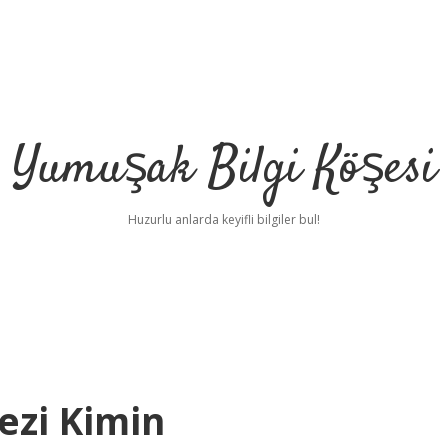
Yumuşak Bilgi Köşesi
Huzurlu anlarda keyifli bilgiler bul!
ezi Kimin