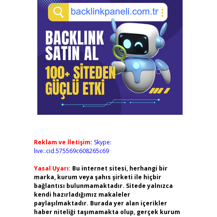
Reklam ve İletişim:
Skype:
live:.cid.575569c608265c69
Yasal Uyarı:
Bu internet sitesi, herhangi bir
marka, kurum veya şahıs şirketi ile hiçbir
bağlantısı bulunmamaktadır. Sitede yalnızca
kendi hazırladığımız makaleler
paylaşılmaktadır. Burada yer alan içerikler
haber niteliği taşımamakta olup, gerçek kurum