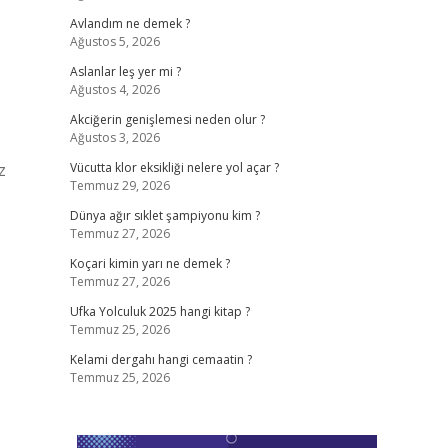
Avlandım ne demek ?
Ağustos 5, 2026
Aslanlar leş yer mi ?
Ağustos 4, 2026
Akciğerin genişlemesi neden olur ?
Ağustos 3, 2026
z
Vücutta klor eksikliği nelere yol açar ?
Temmuz 29, 2026
Dünya ağır sıklet şampiyonu kim ?
Temmuz 27, 2026
Koçari kimin yarı ne demek ?
Temmuz 27, 2026
Ufka Yolculuk 2025 hangi kitap ?
Temmuz 25, 2026
Kelami dergahı hangi cemaatin ?
Temmuz 25, 2026