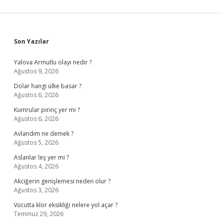
Sidebar
Son Yazılar
Yalova Armutlu olayı nedir ?
Ağustos 9, 2026
Dolar hangi ülke basar ?
Ağustos 6, 2026
Kumrular pirinç yer mi ?
Ağustos 6, 2026
Avlandım ne demek ?
Ağustos 5, 2026
Aslanlar leş yer mi ?
Ağustos 4, 2026
Akciğerin genişlemesi neden olur ?
Ağustos 3, 2026
Vücutta klor eksikliği nelere yol açar ?
Temmuz 29, 2026