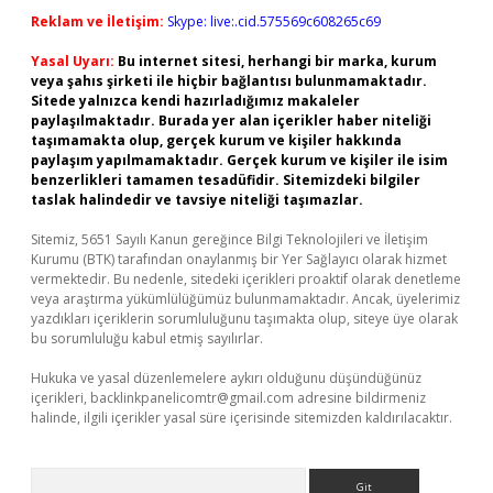
Reklam ve İletişim:
Skype: live:.cid.575569c608265c69
Yasal Uyarı:
Bu internet sitesi, herhangi bir marka, kurum
veya şahıs şirketi ile hiçbir bağlantısı bulunmamaktadır.
Sitede yalnızca kendi hazırladığımız makaleler
paylaşılmaktadır. Burada yer alan içerikler haber niteliği
taşımamakta olup, gerçek kurum ve kişiler hakkında
paylaşım yapılmamaktadır. Gerçek kurum ve kişiler ile isim
benzerlikleri tamamen tesadüfidir. Sitemizdeki bilgiler
taslak halindedir ve tavsiye niteliği taşımazlar.
Sitemiz, 5651 Sayılı Kanun gereğince Bilgi Teknolojileri ve İletişim
Kurumu (BTK) tarafından onaylanmış bir Yer Sağlayıcı olarak hizmet
vermektedir. Bu nedenle, sitedeki içerikleri proaktif olarak denetleme
veya araştırma yükümlülüğümüz bulunmamaktadır. Ancak, üyelerimiz
yazdıkları içeriklerin sorumluluğunu taşımakta olup, siteye üye olarak
bu sorumluluğu kabul etmiş sayılırlar.
Hukuka ve yasal düzenlemelere aykırı olduğunu düşündüğünüz
içerikleri,
backlinkpanelicomtr@gmail.com
adresine bildirmeniz
halinde, ilgili içerikler yasal süre içerisinde sitemizden kaldırılacaktır.
Arama