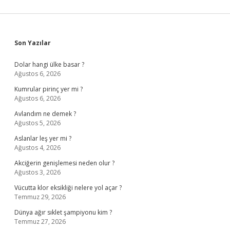
Sidebar
Son Yazılar
Dolar hangi ülke basar ?
Ağustos 6, 2026
Kumrular pirinç yer mi ?
Ağustos 6, 2026
Avlandım ne demek ?
Ağustos 5, 2026
Aslanlar leş yer mi ?
Ağustos 4, 2026
Akciğerin genişlemesi neden olur ?
Ağustos 3, 2026
Vücutta klor eksikliği nelere yol açar ?
Temmuz 29, 2026
Dünya ağır sıklet şampiyonu kim ?
Temmuz 27, 2026