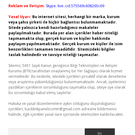
Reklam ve İletişim:
Skype: live:.cid.575569c608265c69
Yasal Uyarı:
Bu internet sitesi, herhangi bir marka, kurum
veya şahıs şirketi ile hiçbir bağlantısı bulunmamaktadır.
Sitede yalnızca kendi hazırladığımız makaleler
paylaşılmaktadır. Burada yer alan içerikler haber niteliği
taşımamakta olup, gerçek kurum ve kişiler hakkında
paylaşım yapılmamaktadır. Gerçek kurum ve kişiler ile isim
benzerlikleri tamamen tesadüfidir. Sitemizdeki bilgiler
taslak halindedir ve tavsiye niteliği taşımazlar.
Sitemiz, 5651 Sayılı Kanun gereğince Bilgi Teknolojileri ve İletişim
Kurumu (BTK) tarafından onaylanmış bir Yer Sağlayıcı olarak hizmet
vermektedir. Bu nedenle, sitedeki içerikleri proaktif olarak denetleme
veya araştırma yükümlülüğümüz bulunmamaktadır. Ancak, üyelerimiz
yazdıkları içeriklerin sorumluluğunu taşımakta olup, siteye üye olarak
bu sorumluluğu kabul etmiş sayılırlar.
Hukuka ve yasal düzenlemelere aykırı olduğunu düşündüğünüz
içerikleri,
backlinkpanelicomtr@gmail.com
adresine bildirmeniz
halinde, ilgili içerikler yasal süre içerisinde sitemizden kaldırılacaktır.
Arama