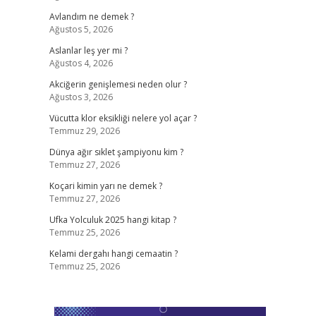
Avlandım ne demek ?
Ağustos 5, 2026
Aslanlar leş yer mi ?
Ağustos 4, 2026
Akciğerin genişlemesi neden olur ?
Ağustos 3, 2026
Vücutta klor eksikliği nelere yol açar ?
Temmuz 29, 2026
Dünya ağır sıklet şampiyonu kim ?
Temmuz 27, 2026
Koçari kimin yarı ne demek ?
Temmuz 27, 2026
Ufka Yolculuk 2025 hangi kitap ?
Temmuz 25, 2026
Kelami dergahı hangi cemaatin ?
Temmuz 25, 2026