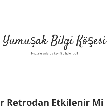
Yumuşak Bilgi Köşesi
Huzurlu anlarda keyifli bilgiler bul!
r Retrodan Etkilenir Mi