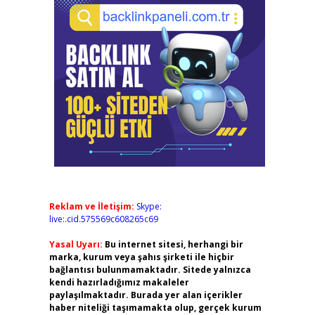
Reklam ve İletişim:
Skype:
live:.cid.575569c608265c69
Yasal Uyarı:
Bu internet sitesi, herhangi bir
marka, kurum veya şahıs şirketi ile hiçbir
bağlantısı bulunmamaktadır. Sitede yalnızca
kendi hazırladığımız makaleler
paylaşılmaktadır. Burada yer alan içerikler
haber niteliği taşımamakta olup, gerçek kurum