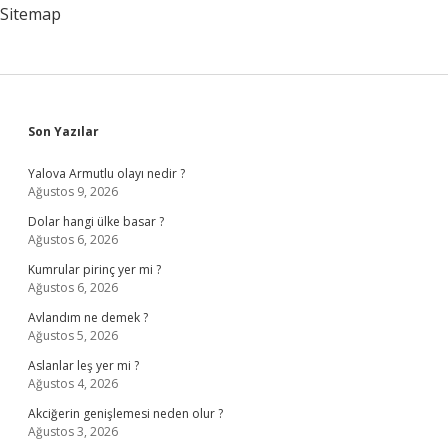
Sitemap
Sidebar
Son Yazılar
Yalova Armutlu olayı nedir ?
Ağustos 9, 2026
Dolar hangi ülke basar ?
Ağustos 6, 2026
Kumrular pirinç yer mi ?
Ağustos 6, 2026
Avlandım ne demek ?
Ağustos 5, 2026
Aslanlar leş yer mi ?
Ağustos 4, 2026
Akciğerin genişlemesi neden olur ?
Ağustos 3, 2026