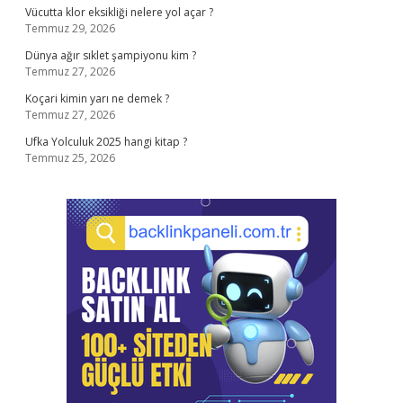
Vücutta klor eksikliği nelere yol açar ?
Temmuz 29, 2026
Dünya ağır sıklet şampiyonu kim ?
Temmuz 27, 2026
Koçari kimin yarı ne demek ?
Temmuz 27, 2026
Ufka Yolculuk 2025 hangi kitap ?
Temmuz 25, 2026