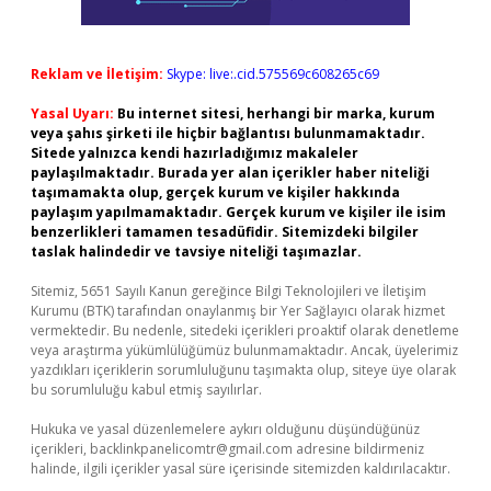
Reklam ve İletişim:
Skype: live:.cid.575569c608265c69
Yasal Uyarı:
Bu internet sitesi, herhangi bir marka, kurum
veya şahıs şirketi ile hiçbir bağlantısı bulunmamaktadır.
Sitede yalnızca kendi hazırladığımız makaleler
paylaşılmaktadır. Burada yer alan içerikler haber niteliği
taşımamakta olup, gerçek kurum ve kişiler hakkında
paylaşım yapılmamaktadır. Gerçek kurum ve kişiler ile isim
benzerlikleri tamamen tesadüfidir. Sitemizdeki bilgiler
taslak halindedir ve tavsiye niteliği taşımazlar.
Sitemiz, 5651 Sayılı Kanun gereğince Bilgi Teknolojileri ve İletişim
Kurumu (BTK) tarafından onaylanmış bir Yer Sağlayıcı olarak hizmet
vermektedir. Bu nedenle, sitedeki içerikleri proaktif olarak denetleme
veya araştırma yükümlülüğümüz bulunmamaktadır. Ancak, üyelerimiz
yazdıkları içeriklerin sorumluluğunu taşımakta olup, siteye üye olarak
bu sorumluluğu kabul etmiş sayılırlar.
Hukuka ve yasal düzenlemelere aykırı olduğunu düşündüğünüz
içerikleri,
backlinkpanelicomtr@gmail.com
adresine bildirmeniz
halinde, ilgili içerikler yasal süre içerisinde sitemizden kaldırılacaktır.