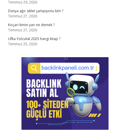
Temmuz 29, 2026
Dünya ağır sıklet şampiyonu kim ?
Temmuz 27, 2026
Koçari kimin yarı ne demek ?
Temmuz 27, 2026
Ufka Yolculuk 2025 hangi kitap ?
Temmuz 25, 2026