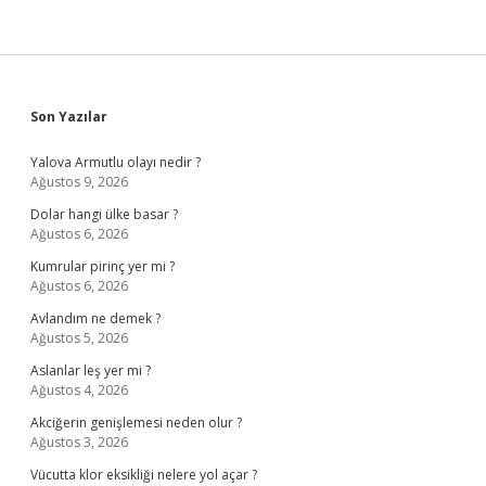
Sidebar
Son Yazılar
Yalova Armutlu olayı nedir ?
Ağustos 9, 2026
Dolar hangi ülke basar ?
Ağustos 6, 2026
Kumrular pirinç yer mi ?
Ağustos 6, 2026
Avlandım ne demek ?
Ağustos 5, 2026
Aslanlar leş yer mi ?
Ağustos 4, 2026
Akciğerin genişlemesi neden olur ?
Ağustos 3, 2026
Vücutta klor eksikliği nelere yol açar ?