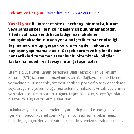
Reklam ve İletişim:
Skype: live:.cid.575569c608265c69
Yasal Uyarı:
Bu internet sitesi, herhangi bir marka, kurum
veya şahıs şirketi ile hiçbir bağlantısı bulunmamaktadır.
Sitede yalnızca kendi hazırladığımız makaleler
paylaşılmaktadır. Burada yer alan içerikler haber niteliği
taşımamakta olup, gerçek kurum ve kişiler hakkında
paylaşım yapılmamaktadır. Gerçek kurum ve kişiler ile isim
benzerlikleri tamamen tesadüfidir. Sitemizdeki bilgiler
taslak halindedir ve tavsiye niteliği taşımazlar.
Sitemiz, 5651 Sayılı Kanun gereğince Bilgi Teknolojileri ve İletişim
Kurumu (BTK) tarafından onaylanmış bir Yer Sağlayıcı olarak hizmet
vermektedir. Bu nedenle, sitedeki içerikleri proaktif olarak denetleme
veya araştırma yükümlülüğümüz bulunmamaktadır. Ancak, üyelerimiz
yazdıkları içeriklerin sorumluluğunu taşımakta olup, siteye üye olarak
bu sorumluluğu kabul etmiş sayılırlar.
Hukuka ve yasal düzenlemelere aykırı olduğunu düşündüğünüz
içerikleri,
backlinkpanelicomtr@gmail.com
adresine bildirmeniz
halinde, ilgili içerikler yasal süre içerisinde sitemizden kaldırılacaktır.