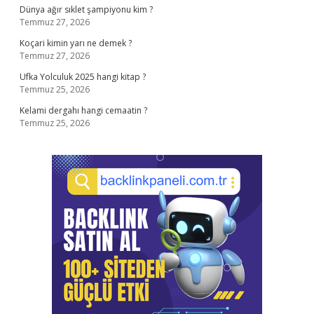
Dünya ağır sıklet şampiyonu kim ?
Temmuz 27, 2026
Koçari kimin yarı ne demek ?
Temmuz 27, 2026
Ufka Yolculuk 2025 hangi kitap ?
Temmuz 25, 2026
Kelami dergahı hangi cemaatin ?
Temmuz 25, 2026