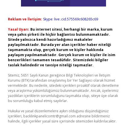
Reklam ve İletişim:
Skype: live:.cid.575569c608265c69
Yasal Uyarı:
Bu internet sitesi, herhangi bir marka, kurum
veya şahıs şirketi ile hiçbir bağlantısı bulunmamaktadır.
Sitede yalnızca kendi hazırladığımız makaleler
paylaşılmaktadır. Burada yer alan içerikler haber niteliği
taşımamakta olup, gerçek kurum ve kişiler hakkında
paylaşım yapılmamaktadır. Gerçek kurum ve kişiler ile isim
benzerlikleri tamamen tesadüfidir. Sitemizdeki bilgiler
taslak halindedir ve tavsiye niteliği taşımazlar.
Sitemiz, 5651 Sayılı Kanun gereğince Bilgi Teknolojileri ve İletişim
Kurumu (BTK) tarafından onaylanmış bir Yer Sağlayıcı olarak hizmet
vermektedir. Bu nedenle, sitedeki içerikleri proaktif olarak denetleme
veya araştırma yükümlülüğümüz bulunmamaktadır. Ancak, üyelerimiz
yazdıkları içeriklerin sorumluluğunu taşımakta olup, siteye üye olarak
bu sorumluluğu kabul etmiş sayılırlar.
Hukuka ve yasal düzenlemelere aykırı olduğunu düşündüğünüz
içerikleri,
backlinkpanelicomtr@gmail.com
adresine bildirmeniz
halinde, ilgili içerikler yasal süre içerisinde sitemizden kaldırılacaktır.