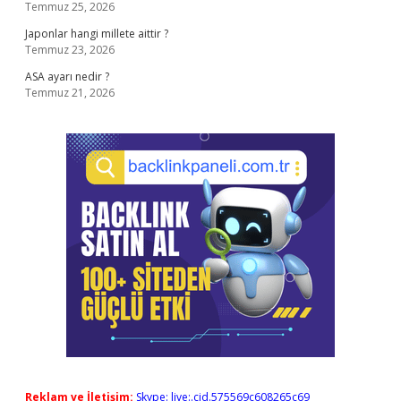
Temmuz 25, 2026
Japonlar hangi millete aittir ?
Temmuz 23, 2026
ASA ayarı nedir ?
Temmuz 21, 2026
Reklam ve İletişim:
Skype: live:.cid.575569c608265c69