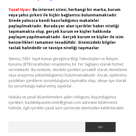
Yasal Uyarı:
Bu internet sitesi, herhangi bir marka, kurum
veya şahıs şirketi ile hiçbir bağlantısı bulunmamaktadır.
Sitede yalnızca kendi hazırladığımız makaleler
paylaşılmaktadır. Burada yer alan içerikler haber niteliği
taşımamakta olup, gerçek kurum ve kişiler hakkında
paylaşım yapılmamaktadır. Gerçek kurum ve kişiler ile isim
benzerlikleri tamamen tesadüfidir. Sitemizdeki bilgiler
taslak halindedir ve tavsiye niteliği taşımazlar.
Sitemiz, 5651 Sayılı Kanun gereğince Bilgi Teknolojileri ve İletişim
Kurumu (BTK) tarafından onaylanmış bir Yer Sağlayıcı olarak hizmet
vermektedir. Bu nedenle, sitedeki içerikleri proaktif olarak denetleme
veya araştırma yükümlülüğümüz bulunmamaktadır. Ancak, üyelerimiz
yazdıkları içeriklerin sorumluluğunu taşımakta olup, siteye üye olarak
bu sorumluluğu kabul etmiş sayılırlar.
Hukuka ve yasal düzenlemelere aykırı olduğunu düşündüğünüz
içerikleri,
backlinkpanelicomtr@gmail.com
adresine bildirmeniz
halinde, ilgili içerikler yasal süre içerisinde sitemizden kaldırılacaktır.
Arama