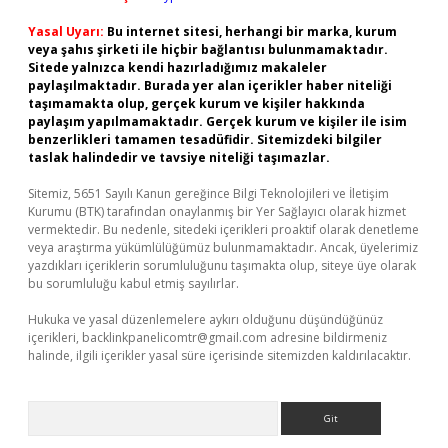
Yasal Uyarı:
Bu internet sitesi, herhangi bir marka, kurum
veya şahıs şirketi ile hiçbir bağlantısı bulunmamaktadır.
Sitede yalnızca kendi hazırladığımız makaleler
paylaşılmaktadır. Burada yer alan içerikler haber niteliği
taşımamakta olup, gerçek kurum ve kişiler hakkında
paylaşım yapılmamaktadır. Gerçek kurum ve kişiler ile isim
benzerlikleri tamamen tesadüfidir. Sitemizdeki bilgiler
taslak halindedir ve tavsiye niteliği taşımazlar.
Sitemiz, 5651 Sayılı Kanun gereğince Bilgi Teknolojileri ve İletişim
Kurumu (BTK) tarafından onaylanmış bir Yer Sağlayıcı olarak hizmet
vermektedir. Bu nedenle, sitedeki içerikleri proaktif olarak denetleme
veya araştırma yükümlülüğümüz bulunmamaktadır. Ancak, üyelerimiz
yazdıkları içeriklerin sorumluluğunu taşımakta olup, siteye üye olarak
bu sorumluluğu kabul etmiş sayılırlar.
Hukuka ve yasal düzenlemelere aykırı olduğunu düşündüğünüz
içerikleri,
backlinkpanelicomtr@gmail.com
adresine bildirmeniz
halinde, ilgili içerikler yasal süre içerisinde sitemizden kaldırılacaktır.
Arama