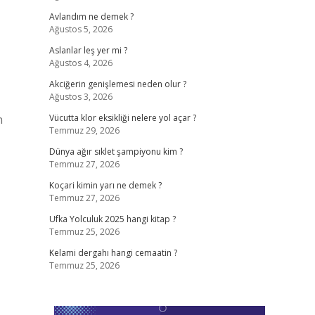
Avlandım ne demek ?
Ağustos 5, 2026
Aslanlar leş yer mi ?
Ağustos 4, 2026
Akciğerin genişlemesi neden olur ?
Ağustos 3, 2026
n
Vücutta klor eksikliği nelere yol açar ?
Temmuz 29, 2026
Dünya ağır sıklet şampiyonu kim ?
Temmuz 27, 2026
Koçari kimin yarı ne demek ?
Temmuz 27, 2026
Ufka Yolculuk 2025 hangi kitap ?
Temmuz 25, 2026
Kelami dergahı hangi cemaatin ?
Temmuz 25, 2026