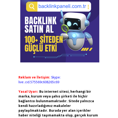
Reklam ve İletişim:
Skype:
live:.cid.575569c608265c69
Yasal Uyarı:
Bu internet sitesi, herhangi bir
marka, kurum veya şahıs şirketi ile hiçbir
bağlantısı bulunmamaktadır. Sitede yalnızca
kendi hazırladığımız makaleler
paylaşılmaktadır. Burada yer alan içerikler
haber niteliği taşımamakta olup, gerçek kurum