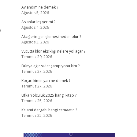
Avlandım ne demek ?
Ağustos 5, 2026
Aslanlar leş yer mi ?
Ağustos 4, 2026
e
Akciğerin genişlemesi neden olur ?
Ağustos 3, 2026
Vücutta klor eksikliği nelere yol açar ?
Temmuz 29, 2026
Dünya ağır sıklet şampiyonu kim ?
Temmuz 27, 2026
Koçari kimin yarı ne demek ?
Temmuz 27, 2026
Ufka Yolculuk 2025 hangi kitap ?
Temmuz 25, 2026
Kelami dergahı hangi cemaatin ?
Temmuz 25, 2026