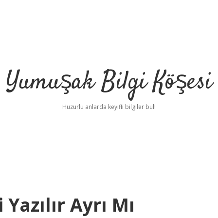
Yumuşak Bilgi Köşesi
Huzurlu anlarda keyifli bilgiler bul!
 Yazılır Ayrı Mı