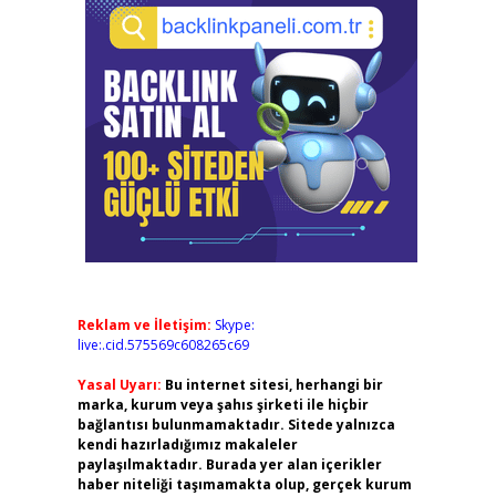
Reklam ve İletişim:
Skype:
live:.cid.575569c608265c69
Yasal Uyarı:
Bu internet sitesi, herhangi bir
marka, kurum veya şahıs şirketi ile hiçbir
bağlantısı bulunmamaktadır. Sitede yalnızca
kendi hazırladığımız makaleler
paylaşılmaktadır. Burada yer alan içerikler
haber niteliği taşımamakta olup, gerçek kurum